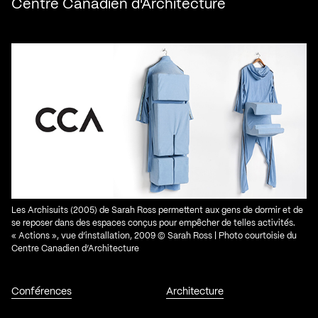
Centre Canadien d'Architecture
Les Archisuits (2005) de Sarah Ross permettent aux gens de dormir et de
se reposer dans des espaces conçus pour empêcher de telles activités.
« Actions », vue d’installation, 2009 © Sarah Ross | Photo courtoisie du
Centre Canadien d’Architecture
Conférences
Architecture