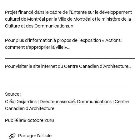
Projet financé dans le cadre de l’Entente sur le développement
culturel de Montréal par la Ville de Montréal et le ministère de la
Culture et des Communications. »
Pour plus d’information à propos de l’exposition « Actions:
comment s’approprier la ville »…
Pour visiter le site internet du Centre Canadien d’Architecture…
Source :
Cléa Desjardins | Directeur associé, Communications | Centre
Canadien d'Architecture
Publié le
19 octobre 2018
Partager l'article