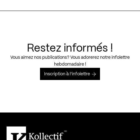
Restez informés !
Vous aimez nos publications? Vous adorerez notre infolettre
hebdomadaire !
Inscription à l’infolettre