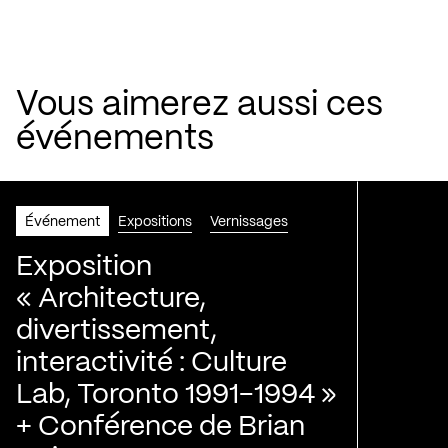
Vous aimerez aussi ces
événements
Événement
Expositions
Vernissages
Exposition
« Architecture,
divertissement,
interactivité : Culture
Lab, Toronto 1991-1994 »
+ Conférence de Brian