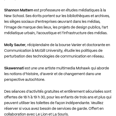
Shannon Mattern
est professeure en études médiatiques à la
New School. Ses écrits portent sur les bibliothèques et archives,
les sièges sociaux d’entreprises œuvrant dans les médias,
l’image de marque des lieux, les projets de design publics, l’art
médiatique urbain, l’acoustique et l’infrastructure des médias.
Molly Sauter
, récipiendaire de la bourse Vanier et doctorante en
Communication à McGill University, étudie les politiques de
perturbation des technologies de communication en réseau.
Skawennati
est une une artiste multimedia Mohawk qui aborde
les notions d’histoire, d’avenir et de changement dans une
perspective autochtone.
Des séances d’activités gratuites et entièrement sécurisées sont
offertes de 18 h à 19 h 30, pour les enfants de trois ans et plus qui
peuvent utiliser les toilettes de façon indépendante. Veuillez
réserver
si vous avez besoin de services de garde. Offert en
collaboration avec
Le Lion et La Souris
.