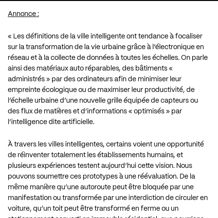
Annonce :
« Les définitions de la ville intelligente ont tendance à focaliser
sur la transformation de la vie urbaine grâce à l’électronique en
réseau et à la collecte de données à toutes les échelles. On parle
ainsi des matériaux auto réparables, des bâtiments «
administrés » par des ordinateurs afin de minimiser leur
empreinte écologique ou de maximiser leur productivité, de
l’échelle urbaine d’une nouvelle grille équipée de capteurs ou
des flux de matières et d’informations « optimisés » par
l’intelligence dite artificielle.
À travers les villes intelligentes, certains voient une opportunité
de réinventer totalement les établissements humains, et
plusieurs expériences testent aujourd’hui cette vision. Nous
pouvons soumettre ces prototypes à une réévaluation. De la
même manière qu’une autoroute peut être bloquée par une
manifestation ou transformée par une interdiction de circuler en
voiture, qu’un toit peut être transformé en ferme ou un