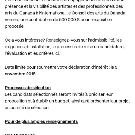
présence et la visibilité des artistes et des professionnels des
arts du Canada à l’international, le Conseil des arts du Canada
versera une contribution de 500 000 $ pour l’exposition
proposée.
Cela vous intéresse? Renseignez-vous sur l’admissibilité, les
exigences d’installation, le processus de mise en candidature,
l’évaluation et les critères
ici
.
Date limite pour soumettre votre déclaration d’intérêt :
le 5
novembre 2018
.
Processus de sélection
Les candidats sélectionnés seront invités à préciser leur
proposition et à établir un budget, ainsi qu’à présenter leur projet
au
comité de sélection
.
Pour de plus amples renseignements