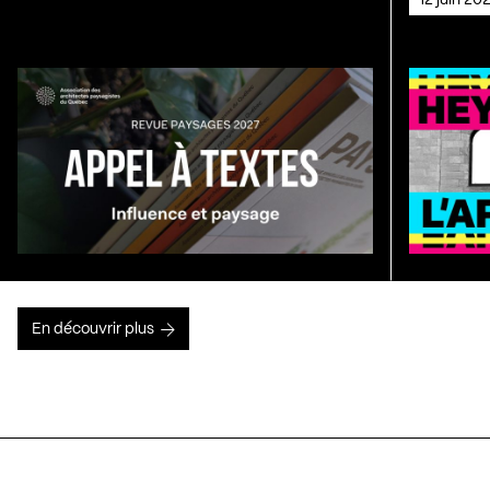
En découvrir plus