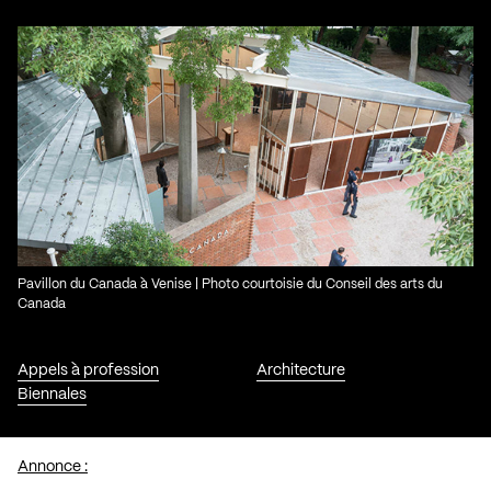
Pavillon du Canada à Venise | Photo courtoisie du Conseil des arts du
Canada
Appels à profession
Architecture
Biennales
Annonce :