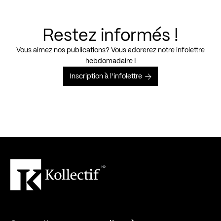
Restez informés !
Vous aimez nos publications? Vous adorerez notre infolettre
hebdomadaire !
Inscription à l’infolettre