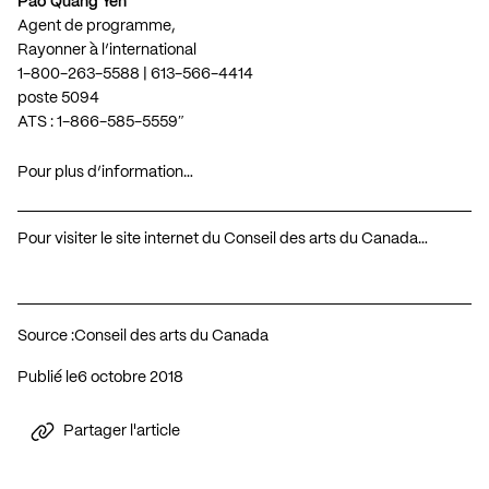
Pao Quang Yeh
Agent de programme,
Rayonner à l’international
1-800-263-5588 | 613-566-4414
poste 5094
ATS : 1-866-585-5559″
Pour plus d’information…
Pour visiter le site internet du Conseil des arts du Canada…
Source :
Conseil des arts du Canada
Publié le
6 octobre 2018
Partager l'article