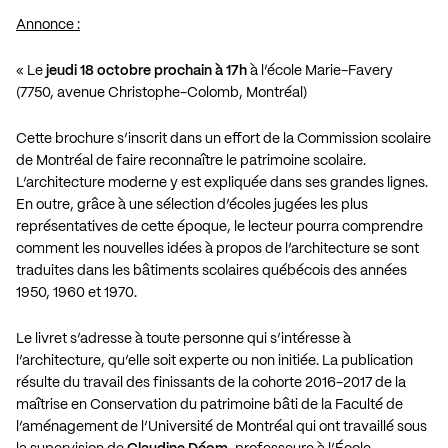
Annonce :
« Le
jeudi 18 octobre prochain à 17h
à l’école Marie-Favery
(7750, avenue Christophe-Colomb, Montréal)
Cette brochure s’inscrit dans un effort de la Commission scolaire
de Montréal de faire reconnaître le pa­trimoine scolaire.
L’architecture moderne y est expliquée dans ses grandes lignes.
En outre, grâce à une sélection d’écoles jugées les plus
représentatives de cette époque, le lecteur pourra comprendre
comment les nouvelles idées à propos de l’architecture se sont
traduites dans les bâtiments scolaires québécois des années
1950, 1960 et 1970.
Le livret s’adresse à toute personne qui s’intéresse à
l’architecture, qu’elle soit experte ou non initiée. La publication
résulte du travail des finissants de la cohorte 2016-2017 de la
maîtrise en Conservation du patrimoine bâti de la Faculté de
l’aménagement de l’Université de Montréal qui ont travaillé sous