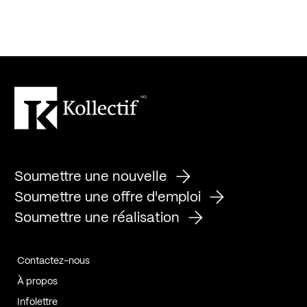
Soumettre une nouvelle
Soumettre une offre d'emploi
Soumettre une réalisation
Contactez-nous
À propos
Infolettre