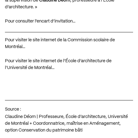
la supervision de
Claudine Déom
, professeure à l’École
d’architecture. »
Pour consulter l’encart d’invitation…
Pour visiter le site internet de la Commission scolaire de
Montréal…
Pour visiter le site internet de l’École d’architecture de
l’Université de Montréal…
Source :
Claudine Déom | Professeure, École d’architecture, Université
de Montréal + Coordonnatrice, maîtrise en Aménagement,
option Conservation du patrimoine bâti