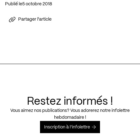
Publié le
5 octobre 2018
Partager l'article
Restez informés !
Vous aimez nos publications? Vous adorerez notre infolettre
hebdomadaire !
Inscription à l’infolettre