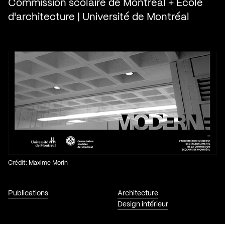
Commission scolaire de Montréal + École
d'architecture | Université de Montréal
Crédit: Maxime Morin
Publications
Architecture
Design intérieur