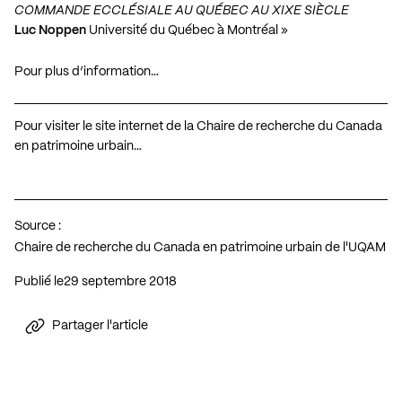
COMMANDE ECCLÉSIALE AU QUÉBEC AU XIXE SIÈCLE
Luc Noppen
Université du Québec à Montréal »
Pour plus d’information…
Pour visiter le site internet de la Chaire de recherche du Canada
en patrimoine urbain…
Source :
Chaire de recherche du Canada en patrimoine urbain de l'UQAM
Publié le
29 septembre 2018
Partager l'article