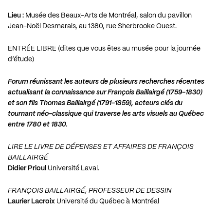
Lieu :
Musée des Beaux-Arts de Montréal, salon du pavillon
Jean-Noël Desmarais, au 1380, rue Sherbrooke Ouest.
ENTRÉE LIBRE (dites que vous êtes au musée pour la journée
d’étude)
Forum réunissant les auteurs de plusieurs recherches récentes
actualisant la connaissance sur François Baillairgé (1759-1830)
et son fils Thomas Baillairgé (1791-1859), acteurs clés du
tournant néo-classique qui traverse les arts visuels au Québec
entre 1780 et 1830.
LIRE LE LIVRE DE DÉPENSES ET AFFAIRES DE FRANÇOIS
BAILLAIRGÉ
Didier Prioul
Université Laval.
FRANÇOIS BAILLAIRGÉ, PROFESSEUR DE DESSIN
Laurier Lacroix
Université du Québec à Montréal