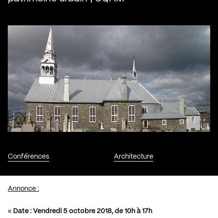
Conférences
Architecture
Annonce :
«
Date : Vendredi 5 octobre 2018, de 10h à 17h