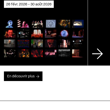
26 févr. 2026 - 30 août 2026
En découvrir plus