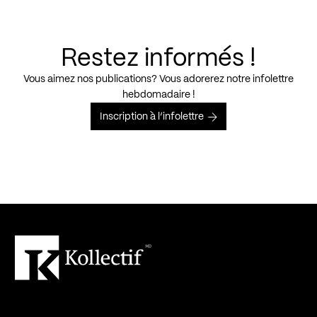
Restez informés !
Vous aimez nos publications? Vous adorerez notre infolettre
hebdomadaire !
Inscription à l’infolettre