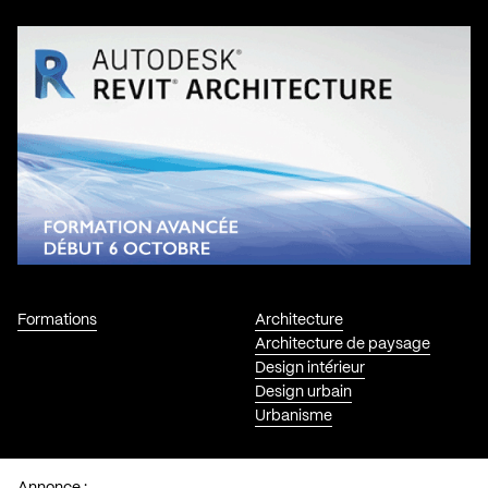
Formations
Architecture
Architecture de paysage
Design intérieur
Design urbain
Urbanisme
Annonce :