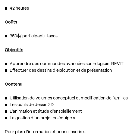
42 heures
Coûts
350$/ participant+ taxes
Objectifs
Apprendre des commandes avancées sur le logiciel REVIT
Effectuer des dessins d’exécution et de présentation
Contenu
Utilisation de volumes conceptuel et modification de familles
Les outils de dessin 2D
L’animation et étude d’ensoleillement
La gestion d’un projet en équipe »
Pour plus d’information et pour s’inscrire…