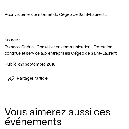
Pour visiter le site internet du Cégep de Saint-Laurent…
Source :
François Guérin | Conseiller en communication | Formation
continue et service aux entreprises| Cégep de Saint-Laurent
Publié le
21 septembre 2018
Partager l'article
Vous aimerez aussi ces
événements