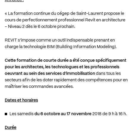
« La formation continue du cégep de Saint-Laurent propose le
cours de perfectionnement professionnel Revit en architecture
– Niveau 2 dès le 6 octobre prochain.
REVIT s’impose comme un outil indispensable prenant en
charge la technologie BIM (Building Information Modeling).
Cette formation de courte durée a été conçue spécifiquement
pour les architectes, les technologues et
les professionnels
oeuvrant au sein des services d’immobilisation
dans tous les
secteurs afin de les doter rapidement des compétences pour en
maîtriser les commandes avancées.
Dates et horaires
Les samedis
du 6 octobre au 17 novembre
2018 de 9 h à 16 h.
Durée