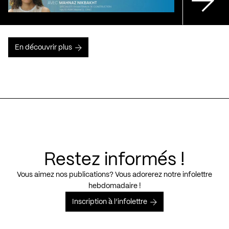
En découvrir plus
Restez informés !
Vous aimez nos publications? Vous adorerez notre infolettre
hebdomadaire !
Inscription à l’infolettre