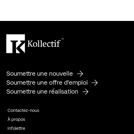
Soumettre une nouvelle
Soumettre une offre d'emploi
Soumettre une réalisation
Contactez-nous
À propos
Infolettre