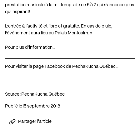
prestation musicale à la mi-temps de ce 5 à 7 qui s’annonce plus
qu’inspirant!
L’entrée à l’activité et libre et gratuite. En cas de pluie,
l’événement aura lieu au Palais Montcalm. »
Pour plus d’information…
Pour visiter la page Facebook de PechaKucha Québec…
Source :
PechaKucha Québec
Publié le
15 septembre 2018
Partager l'article