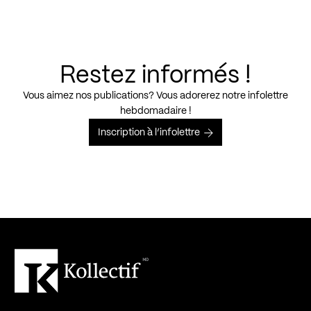
Restez informés !
Vous aimez nos publications? Vous adorerez notre infolettre
hebdomadaire !
Inscription à l’infolettre