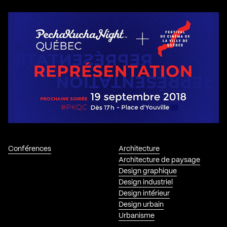
Conférences
Architecture
Architecture de paysage
Design graphique
Design industriel
Design intérieur
Design urbain
Urbanisme