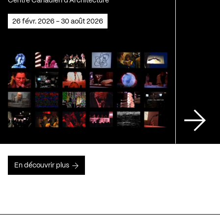
Centre Canadien d'Architecture
26 févr. 2026 - 30 août 2026
En découvrir plus