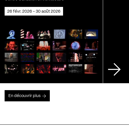
26 févr. 2026 - 30 août 2026
En découvrir plus