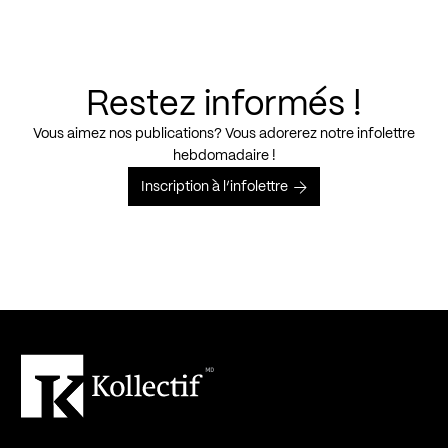
Restez informés !
Vous aimez nos publications? Vous adorerez notre infolettre
hebdomadaire !
Inscription à l’infolettre