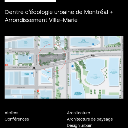
Centre d’écologie urbaine de Montréal +
Arrondissement Ville-Marie
Ateliers
Architecture
Conférences
Architecture de paysage
Design urbain