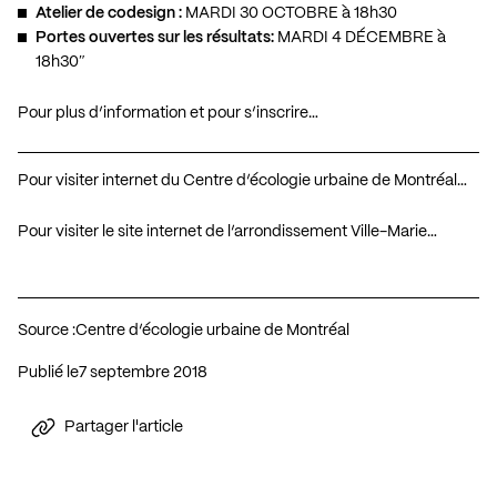
Atelier de codesign :
MARDI 30 OCTOBRE à 18h30
Portes ouvertes sur les résultats:
MARDI 4 DÉCEMBRE à
18h30″
Pour plus d’information et pour s’inscrire…
Pour visiter internet du Centre d’écologie urbaine de Montréal…
Pour visiter le site internet de l’arrondissement Ville-Marie…
Source :
Centre d’écologie urbaine de Montréal
Publié le
7 septembre 2018
Partager l'article