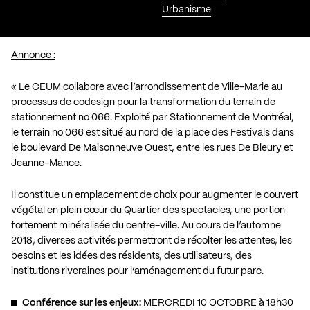
Urbanisme
Annonce :
« Le CEUM collabore avec l’arrondissement de Ville-Marie au
processus de codesign pour la transformation du terrain de
stationnement no 066. Exploité par Stationnement de Montréal,
le terrain no 066 est situé au nord de la place des Festivals dans
le boulevard De Maisonneuve Ouest, entre les rues De Bleury et
Jeanne-Mance.
Il constitue un emplacement de choix pour augmenter le couvert
végétal en plein cœur du Quartier des spectacles, une portion
fortement minéralisée du centre-ville. Au cours de l’automne
2018, diverses activités permettront de récolter les attentes, les
besoins et les idées des résidents, des utilisateurs, des
institutions riveraines pour l’aménagement du futur parc.
Conférence sur les enjeux:
MERCREDI 10 OCTOBRE à 18h30