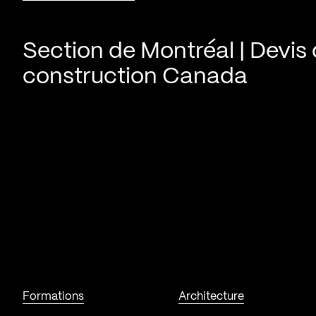
Section de Montréal | Devis
construction Canada
Formations
Architecture