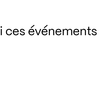
si ces événements