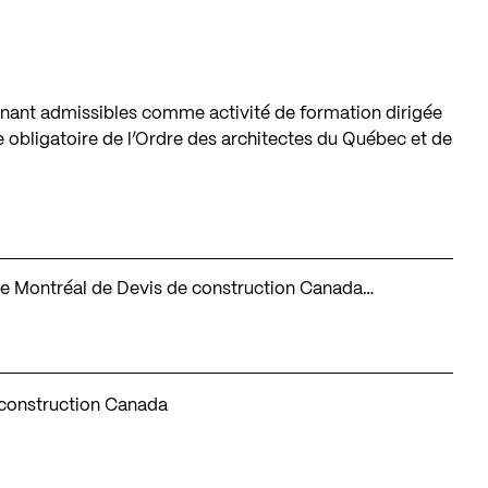
nant admissibles comme activité de formation dirigée
 obligatoire de l’Ordre des architectes du Québec et de
on de Montréal de Devis de construction Canada…
 construction Canada