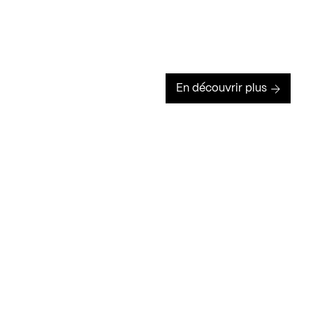
En découvrir plus