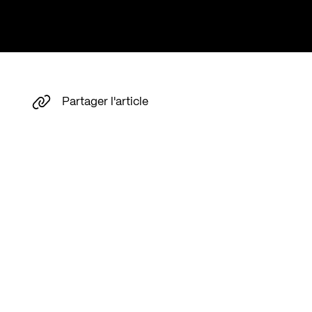
Partager l'article