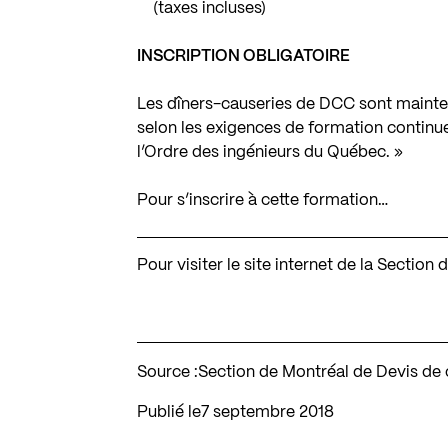
(taxes incluses)
INSCRIPTION OBLIGATOIRE
Les dîners-causeries de DCC sont mainte
selon les exigences de formation continue
l’Ordre des ingénieurs du Québec. »
Pour s’inscrire à cette formation…
Pour visiter le site internet de la Secti
Source :
Section de Montréal de Devis de
Publié le
7 septembre 2018