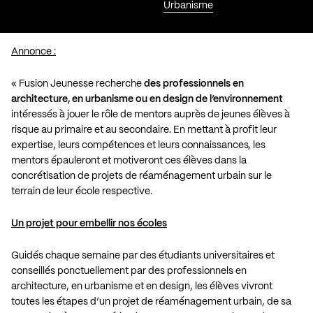
Urbanisme
Annonce :
« Fusion Jeunesse recherche
des professionnels en
architecture, en urbanisme ou en design de l’environnement
intéressés à jouer le rôle de mentors auprès de jeunes élèves à
risque au primaire et au secondaire. En mettant à profit leur
expertise, leurs compétences et leurs connaissances, les
mentors épauleront et motiveront ces élèves dans la
concrétisation de projets de réaménagement urbain sur le
terrain de leur école respective.
Un projet pour embellir nos écoles
Guidés chaque semaine par des étudiants universitaires et
conseillés ponctuellement par des professionnels en
architecture, en urbanisme et en design, les élèves vivront
toutes les étapes d’un projet de réaménagement urbain, de sa