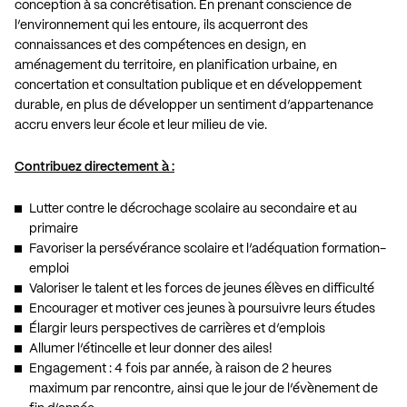
conception à sa concrétisation. En prenant conscience de
l’environnement qui les entoure, ils acquerront des
connaissances et des compétences en design, en
aménagement du territoire, en planification urbaine, en
concertation et consultation publique et en développement
durable, en plus de développer un sentiment d’appartenance
accru envers leur école et leur milieu de vie.
Contribuez directement à :
Lutter contre le décrochage scolaire au secondaire et au
primaire
Favoriser la persévérance scolaire et l’adéquation formation-
emploi
Valoriser le talent et les forces de jeunes élèves en difficulté
Encourager et motiver ces jeunes à poursuivre leurs études
Élargir leurs perspectives de carrières et d’emplois
Allumer l’étincelle et leur donner des ailes!
Engagement : 4 fois par année, à raison de 2 heures
maximum par rencontre, ainsi que le jour de l’évènement de