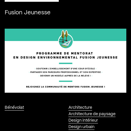
Fusion Jeunesse
Bénévolat
Architecture
Architecture de paysage
Design intérieur
Design urbain