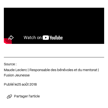
Source :
Maude Leclerc | Responsable des bénévoles et du mentorat |
Fusion Jeunesse
Publié le
25 août 2018
Partager l'article