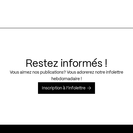
Restez informés !
Vous aimez nos publications? Vous adorerez notre infolettre
hebdomadaire !
Inscription à l’infolettre