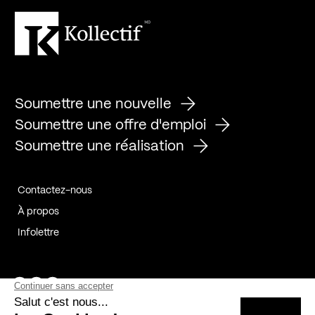
Soumettre une nouvelle
Soumettre une offre d'emploi
Soumettre une réalisation
Contactez-nous
À propos
Infolettre
Page Facebook de Kollectif
Page Instagram de Kollectif
Page Linkedin de Kollectif