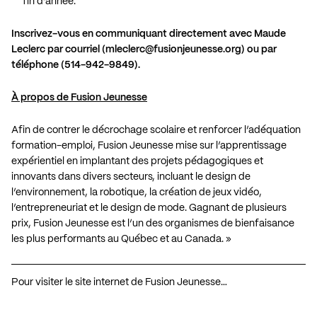
fin d’année.
Inscrivez-vous en communiquant directement avec Maude
Leclerc par courriel (
mleclerc@fusionjeunesse.org
) ou par
téléphone (514-942-9849).
À propos de Fusion Jeunesse
Afin de contrer le décrochage scolaire et renforcer l’adéquation
formation-emploi, Fusion Jeunesse mise sur l’apprentissage
expérientiel en implantant des projets pédagogiques et
innovants dans divers secteurs, incluant le design de
l’environnement, la robotique, la création de jeux vidéo,
l’entrepreneuriat et le design de mode. Gagnant de plusieurs
prix, Fusion Jeunesse est l’un des organismes de bienfaisance
les plus performants au Québec et au Canada. »
Pour visiter le site internet de Fusion Jeunesse…