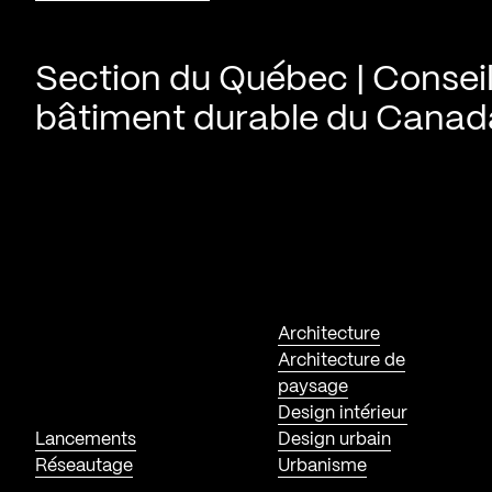
Section du Québec | Consei
bâtiment durable du Canad
Architecture
Architecture de
paysage
Design intérieur
Lancements
Design urbain
Réseautage
Urbanisme