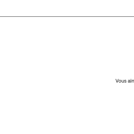
Vous aim