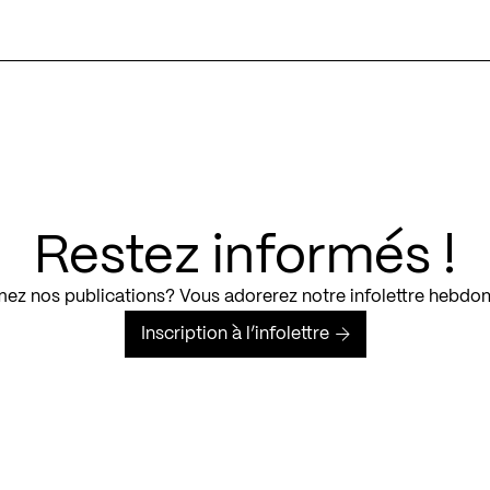
Restez informés !
ez nos publications? Vous adorerez notre infolettre hebdo
Inscription à l’infolettre