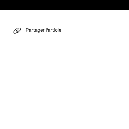
Partager l'article