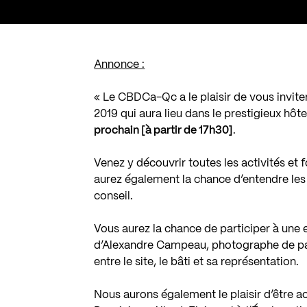
Annonce :
« Le CBDCa-Qc a le plaisir de vous invit
2019 qui aura lieu dans le prestigieux hôt
prochain [à partir de 17h30]
.
Venez y découvrir toutes les activités e
aurez également la chance d’entendre les 
conseil.
Vous aurez la chance de participer à une 
d’Alexandre Campeau, photographe de pa
entre le site, le bâti et sa représentation.
Nous aurons également le plaisir d’être 