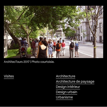
ArchitecTours 2017 | Photo courtoisie.
Visites
Architecture
Architecture de paysage
Design intérieur
Design urbain
Urbanisme