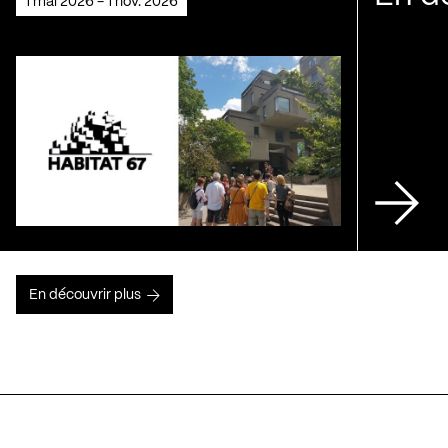
1 mai 2026 - 1 nov. 2026
En découvrir plus