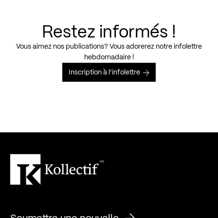
Restez informés !
Vous aimez nos publications? Vous adorerez notre infolettre
hebdomadaire !
Inscription à l’infolettre