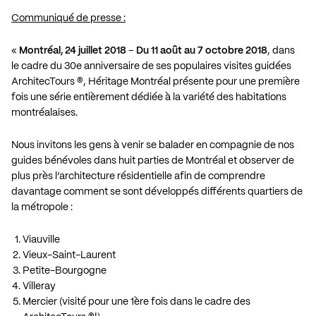
Communiqué de presse :
«
Montréal, 24 juillet 2018
–
Du 11 août au 7 octobre 2018
, dans
le cadre du 30e anniversaire de ses populaires visites guidées
ArchitecTours ®, Héritage Montréal présente pour une première
fois une série entièrement dédiée à la variété des habitations
montréalaises.
Nous invitons les gens à venir se balader en compagnie de nos
guides bénévoles dans huit parties de Montréal et observer de
plus près l’architecture résidentielle afin de comprendre
davantage comment se sont développés différents quartiers de
la métropole :
Viauville
Vieux-Saint-Laurent
Petite-Bourgogne
Villeray
Mercier (visité pour une 1ère fois dans le cadre des