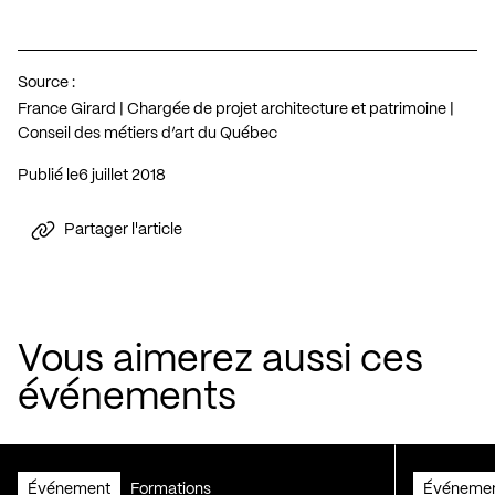
Source :
France Girard | Chargée de projet architecture et patrimoine |
Conseil des métiers d’art du Québec
Publié le
6 juillet 2018
Partager l'article
Vous aimerez aussi ces
événements
Événement
Formations
Événeme