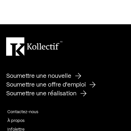
Soumettre une nouvelle
Soumettre une offre d'emploi
Soumettre une réalisation
Contactez-nous
À propos
Infolettre