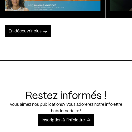
En découvrir plus
Restez informés !
Vous aimez nos publications? Vous adorerez notre infolettre
hebdomadaire !
Inscription à l’infolettre