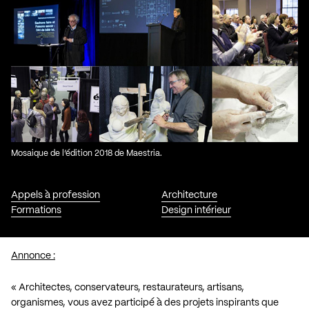
Mosaique de l’édition 2018 de Maestria.
Appels à profession
Architecture
Formations
Design intérieur
Annonce :
« Architectes, conservateurs, restaurateurs, artisans,
organismes, vous avez participé à des projets inspirants que