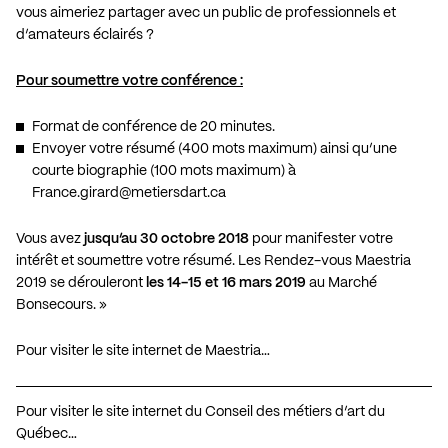
vous aimeriez partager avec un public de professionnels et
d’amateurs éclairés ?
Pour soumettre votre conférence :
Format de conférence de 20 minutes.
Envoyer votre résumé (400 mots maximum) ainsi qu’une
courte biographie (100 mots maximum) à
France.girard@metiersdart.ca
Vous avez
jusqu’au 30 octobre 2018
pour manifester votre
intérêt et soumettre votre résumé. Les Rendez-vous Maestria
2019 se dérouleront
les 14-15 et 16 mars 2019
au Marché
Bonsecours. »
Pour visiter le site internet de Maestria…
Pour visiter le site internet du Conseil des métiers d’art du
Québec…