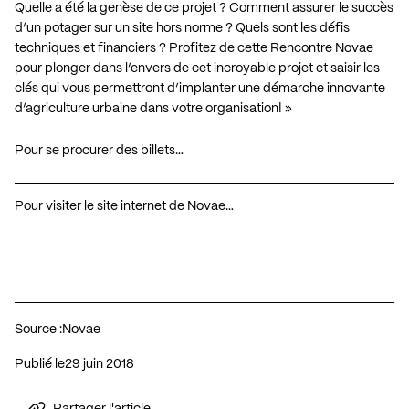
Quelle a été la genèse de ce projet ? Comment assurer le succès
d’un potager sur un site hors norme ? Quels sont les défis
techniques et financiers ? Profitez de cette Rencontre Novae
pour plonger dans l’envers de cet incroyable projet et saisir les
clés qui vous permettront d’implanter une démarche innovante
d’agriculture urbaine dans votre organisation! »
Pour se procurer des billets…
Pour visiter le site internet de Novae…
Source :
Novae
Publié le
29 juin 2018