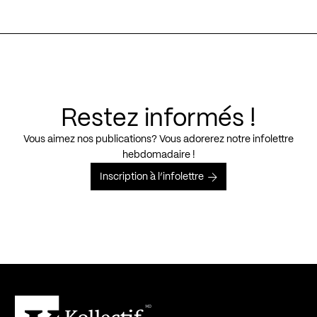
Restez informés !
Vous aimez nos publications? Vous adorerez notre infolettre
hebdomadaire !
Inscription à l’infolettre