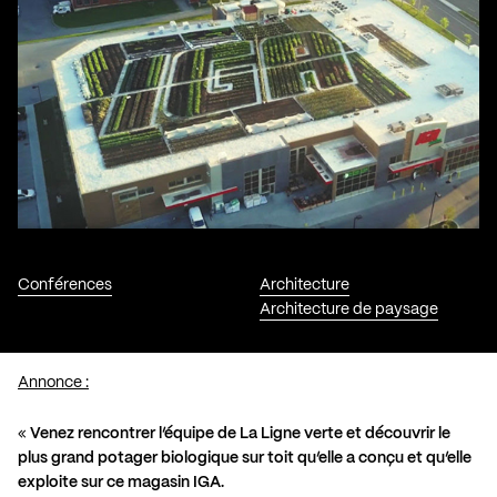
Conférences
Architecture
Architecture de paysage
Annonce :
«
Venez rencontrer l’équipe de La Ligne verte et découvrir le
plus grand potager biologique sur toit qu’elle a conçu et qu’elle
exploite sur ce magasin IGA.