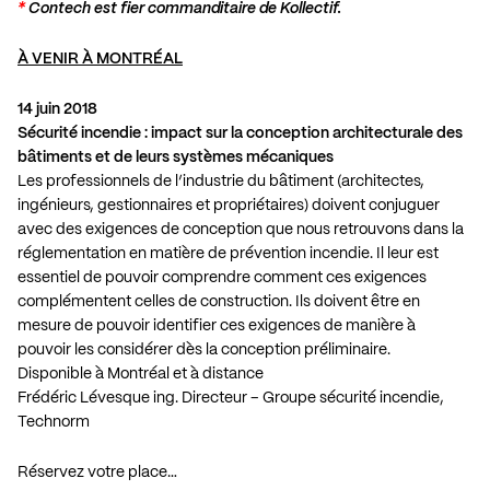
*
Contech
est fier commanditaire de Kollectif.
À VENIR À MONTRÉAL
14 juin 2018
Sécurité incendie : impact sur la conception architecturale des
bâtiments et de leurs systèmes mécaniques
Les professionnels de l’industrie du bâtiment (architectes,
ingénieurs, gestionnaires et propriétaires) doivent conjuguer
avec des exigences de conception que nous retrouvons dans la
réglementation en matière de prévention incendie. Il leur est
essentiel de pouvoir comprendre comment ces exigences
complémentent celles de construction. Ils doivent être en
mesure de pouvoir identifier ces exigences de manière à
pouvoir les considérer dès la conception préliminaire.
Disponible à Montréal et à distance
Frédéric Lévesque ing. Directeur – Groupe sécurité incendie,
Technorm
Réservez votre place…