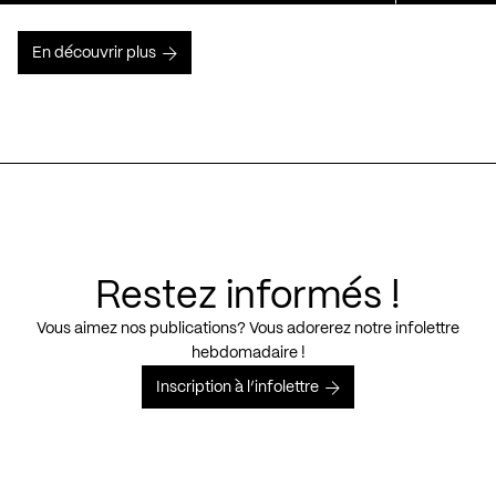
En découvrir plus
Restez informés !
Vous aimez nos publications? Vous adorerez notre infolettre
hebdomadaire !
Inscription à l’infolettre