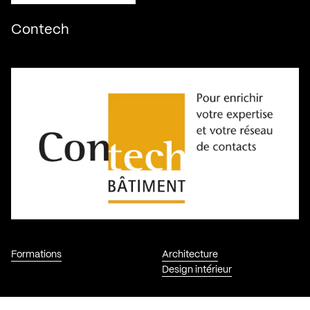
Contech
Formations
Architecture
Design intérieur