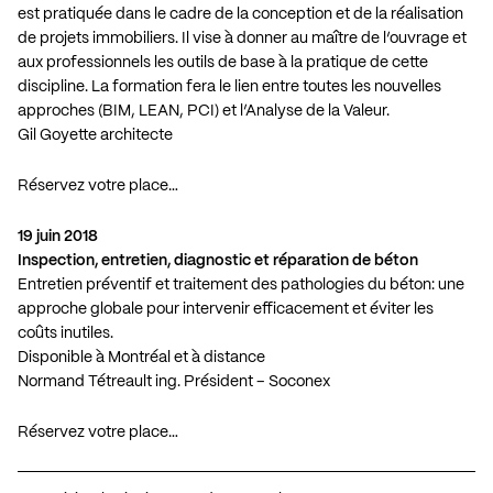
est pratiquée dans le cadre de la conception et de la réalisation
de projets immobiliers. Il vise à donner au maître de l’ouvrage et
aux professionnels les outils de base à la pratique de cette
discipline. La formation fera le lien entre toutes les nouvelles
approches (BIM, LEAN, PCI) et l’Analyse de la Valeur.
Gil Goyette architecte
Réservez votre place…
19 juin 2018
Inspection, entretien, diagnostic et réparation de béton
Entretien préventif et traitement des pathologies du béton: une
approche globale pour intervenir efficacement et éviter les
coûts inutiles.
Disponible à Montréal et à distance
Normand Tétreault ing. Président – Soconex
Réservez votre place…