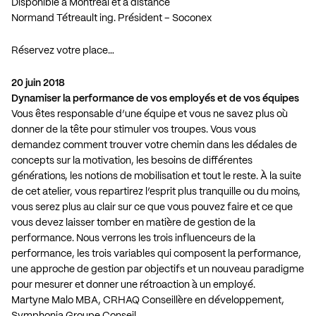
Disponible à Montréal et à distance
Normand Tétreault ing. Président – Soconex
Réservez votre place…
20 juin 2018
Dynamiser la performance de vos employés et de vos équipes
Vous êtes responsable d’une équipe et vous ne savez plus où
donner de la tête pour stimuler vos troupes. Vous vous
demandez comment trouver votre chemin dans les dédales de
concepts sur la motivation, les besoins de différentes
générations, les notions de mobilisation et tout le reste. À la suite
de cet atelier, vous repartirez l’esprit plus tranquille ou du moins,
vous serez plus au clair sur ce que vous pouvez faire et ce que
vous devez laisser tomber en matière de gestion de la
performance. Nous verrons les trois influenceurs de la
performance, les trois variables qui composent la performance,
une approche de gestion par objectifs et un nouveau paradigme
pour mesurer et donner une rétroaction à un employé.
Martyne Malo MBA, CRHAQ Conseillère en développement,
Symphonia Groupe Conseil