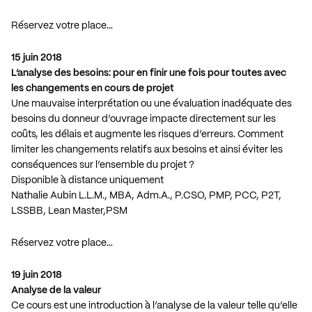
Réservez votre place…
15 juin 2018
L’analyse des besoins: pour en finir une fois pour toutes avec
les changements en cours de projet
Une mauvaise interprétation ou une évaluation inadéquate des
besoins du donneur d’ouvrage impacte directement sur les
coûts, les délais et augmente les risques d’erreurs. Comment
limiter les changements relatifs aux besoins et ainsi éviter les
conséquences sur l’ensemble du projet ?
Disponible à distance uniquement
Nathalie Aubin L.L.M., MBA, Adm.A., P.CSO, PMP, PCC, P2T,
LSSBB, Lean Master,PSM
Réservez votre place…
19 juin 2018
Analyse de la valeur
Ce cours est une introduction à l’analyse de la valeur telle qu’elle