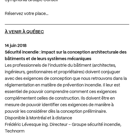
Réservez votre place…
À VENIR À QUÉBEC
14 juin 2018
Sécurité incendie : impact sur la conception architecturale des
bâtiments et de leurs systèmes mécaniques
Les professionnels de l’industrie du bâtiment (architectes,
ingénieurs, gestionnaires et propriétaires) doivent conjuguer
avec des exigences de conception que nous retrouvons dans la
réglementation en matière de prévention incendie. Il leur est
essentiel de pouvoir comprendre comment ces exigences
complémentent celles de construction. Ils doivent être en
mesure de pouvoir identifier ces exigences de manière à
pouvoir les considérer dès la conception préliminaire.
Disponible à Montréal et à distance
Frédéric Lévesque ing. Directeur – Groupe sécurité incendie,
Technorm