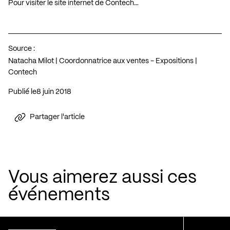
Pour visiter le site internet de Contech…
Source :
Natacha Milot | Coordonnatrice aux ventes - Expositions |
Contech
Publié le
8 juin 2018
Partager l'article
Vous aimerez aussi ces
événements