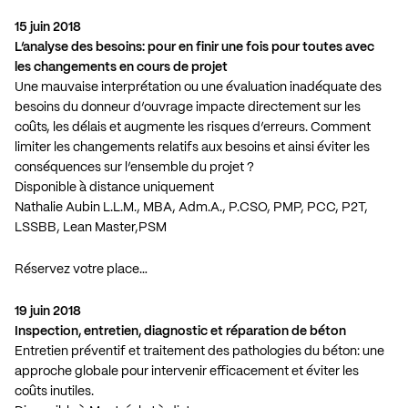
15 juin 2018
L’analyse des besoins: pour en finir une fois pour toutes avec
les changements en cours de projet
Une mauvaise interprétation ou une évaluation inadéquate des
besoins du donneur d’ouvrage impacte directement sur les
coûts, les délais et augmente les risques d’erreurs. Comment
limiter les changements relatifs aux besoins et ainsi éviter les
conséquences sur l’ensemble du projet ?
Disponible à distance uniquement
Nathalie Aubin L.L.M., MBA, Adm.A., P.CSO, PMP, PCC, P2T,
LSSBB, Lean Master,PSM
Réservez votre place…
19 juin 2018
Inspection, entretien, diagnostic et réparation de béton
Entretien préventif et traitement des pathologies du béton: une
approche globale pour intervenir efficacement et éviter les
coûts inutiles.