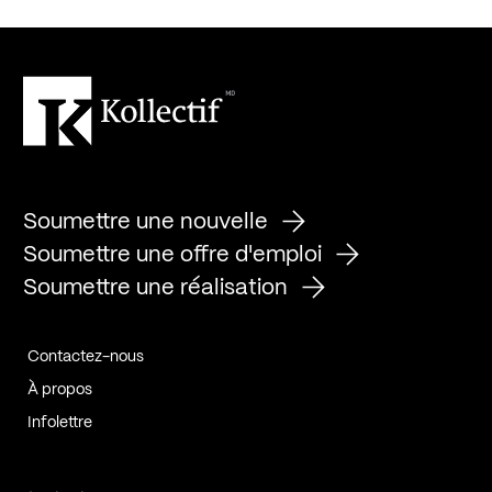
Soumettre une nouvelle
Soumettre une offre d'emploi
Soumettre une réalisation
Contactez-nous
À propos
Infolettre