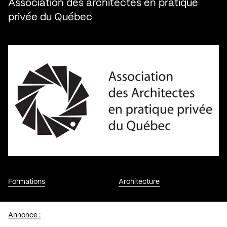
Association des architectes en pratique
privée du Québec
Formations
Architecture
Annonce :