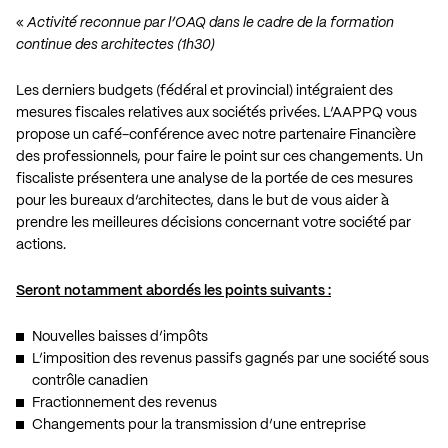
«
Activité reconnue par l’OAQ dans le cadre de la formation
continue des architectes (1h30)
Les derniers budgets (fédéral et provincial) intégraient des
mesures fiscales relatives aux sociétés privées. L’AAPPQ vous
propose un café-conférence avec notre partenaire Financière
des professionnels, pour faire le point sur ces changements. Un
fiscaliste présentera une analyse de la portée de ces mesures
pour les bureaux d’architectes, dans le but de vous aider à
prendre les meilleures décisions concernant votre société par
actions.
Seront notamment abordés les points suivants :
Nouvelles baisses d’impôts
L’imposition des revenus passifs gagnés par une société sous
contrôle canadien
Fractionnement des revenus
Changements pour la transmission d’une entreprise