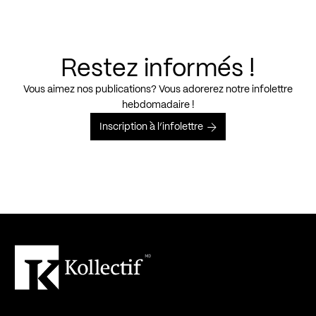
Restez informés !
Vous aimez nos publications? Vous adorerez notre infolettre
hebdomadaire !
Inscription à l’infolettre