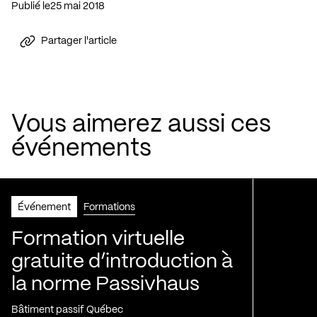
Publié le
25 mai 2018
Partager l'article
Vous aimerez aussi ces
événements
Événement
Formations
Formation virtuelle
gratuite d’introduction à
la norme Passivhaus
Bâtiment passif Québec