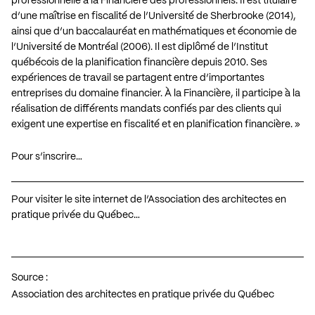
professionnelle à la Financière des professionnels. Il est titulaire
d’une maîtrise en fiscalité de l’Université de Sherbrooke (2014),
ainsi que d’un baccalauréat en mathématiques et économie de
l’Université de Montréal (2006). Il est diplômé de l’Institut
québécois de la planification financière depuis 2010. Ses
expériences de travail se partagent entre d’importantes
entreprises du domaine financier. À la Financière, il participe à la
réalisation de différents mandats confiés par des clients qui
exigent une expertise en fiscalité et en planification financière. »
Pour s’inscrire…
Pour visiter le site internet de l’Association des architectes en
pratique privée du Québec…
Source :
Association des architectes en pratique privée du Québec