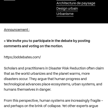
Architecture de paysage
Design urbain
Urbanisme
Announcement :
«
We invite you to participate in the debate by posting
comments and voting on the motion.
https://oddebates.com/
Scholars and practitioners in Disaster Risk Reduction often claim
that as the world urbanizes and the planet warms, more
disasters occur. They argue that human progress and
technological advances place ecosystems, urban systems, and
humans themselves in danger.
From this perspective, human systems are increasingly fragile –
and perhaps on the brink of collapse. Yet other experts argue