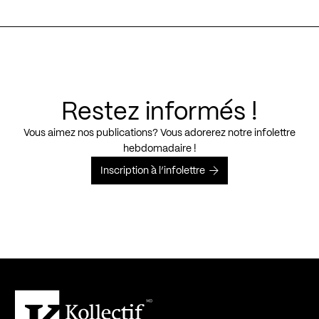
Restez informés !
Vous aimez nos publications? Vous adorerez notre infolettre
hebdomadaire !
Inscription à l’infolettre