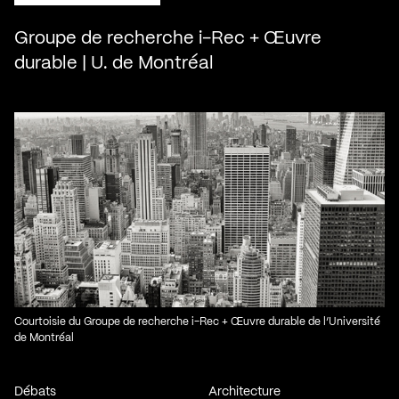
Groupe de recherche i-Rec + Œuvre
durable | U. de Montréal
Courtoisie du Groupe de recherche i-Rec + Œuvre durable de l’Université
de Montréal
Débats
Architecture