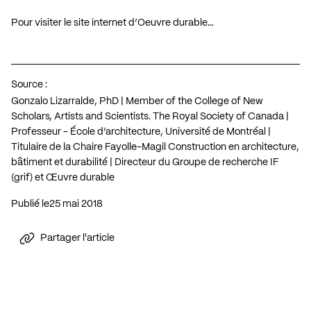
Pour visiter le site internet d’Oeuvre durable…
Source :
Gonzalo Lizarralde, PhD | Member of the College of New
Scholars, Artists and Scientists. The Royal Society of Canada |
Professeur - École d’architecture, Université de Montréal |
Titulaire de la Chaire Fayolle-Magil Construction en architecture,
bâtiment et durabilité | Directeur du Groupe de recherche IF
(grif) et Œuvre durable
Publié le
25 mai 2018
Partager l'article