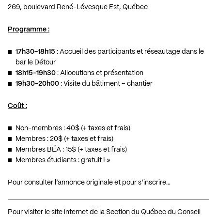
269, boulevard René-Lévesque Est, Québec
Programme :
17h30-18h15
: Accueil des participants et réseautage dans le
bar le Détour
18h15-19h30
: Allocutions et présentation
19h30-20h00
: Visite du bâtiment – chantier
Coût :
Non-membres : 40$​ (+ taxes et frais)
Membres : 20$ (+ taxes et frais)
Membres BÉA : 15$ (+ taxes et frais)
Membres étudiants : gratuit ! »
Pour consulter l’annonce originale et pour s’inscrire…
Pour visiter le site internet de la Section du Québec du Conseil