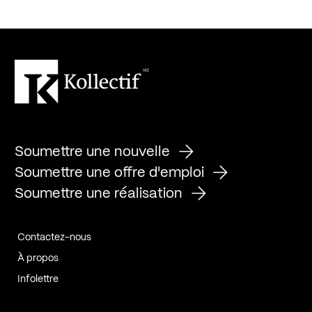
Soumettre une nouvelle
Soumettre une offre d'emploi
Soumettre une réalisation
Contactez-nous
À propos
Infolettre