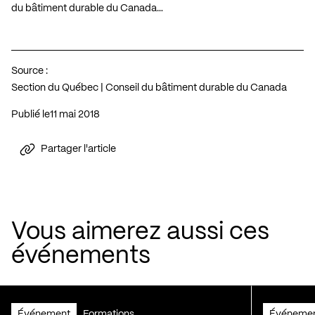
du bâtiment durable du Canada…
Source :
Section du Québec | Conseil du bâtiment durable du Canada
Publié le
11 mai 2018
Partager l'article
Vous aimerez aussi ces
événements
Événement
Formations
Événeme