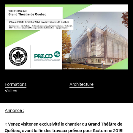
Formations
Architecture
Visites
Annonce :
«
Venez visiter en exclusivité le chantier du Grand Théâtre de
Québec, avant la fin des travaux prévue pour l’automne 2018!