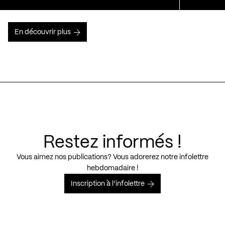
En découvrir plus
Restez informés !
Vous aimez nos publications? Vous adorerez notre infolettre
hebdomadaire !
Inscription à l’infolettre