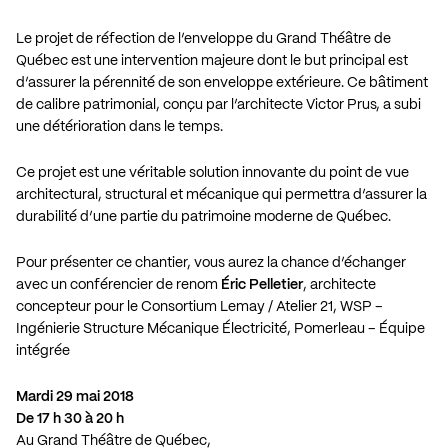
Le projet de réfection de l’enveloppe du Grand Théâtre de
Québec est une intervention majeure dont le but principal est
d’assurer la pérennité de son enveloppe extérieure. Ce bâtiment
de calibre patrimonial, conçu par l’architecte Victor Prus, a subi
une détérioration dans le temps.
Ce projet est une véritable solution innovante du point de vue
architectural, structural et mécanique qui permettra d’assurer la
durabilité d’une partie du patrimoine moderne de Québec.
Pour présenter ce chantier, vous aurez la chance d’échanger
avec un conférencier de renom
Éric Pelletier
, architecte
concepteur pour le Consortium Lemay / Atelier 21, WSP –
Ingénierie Structure Mécanique Électricité, Pomerleau – Équipe
intégrée
Mardi 29 mai 2018
De 17 h 30 à 20 h
Au Grand Théâtre de Québec,