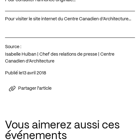
Pour visiter le site internet du Centre Canadien d’Architecture…
Source :
Isabelle Huiban | Chef des relations de presse | Centre
Canadien d’Architecture
Publié le
13 avril 2018
Partager l'article
Vous aimerez aussi ces
événements