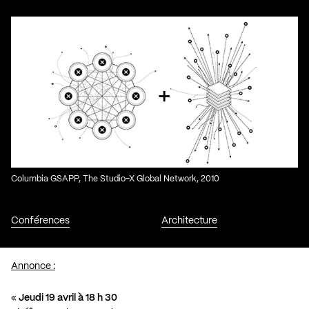
Columbia GSAPP, The Studio-X Global Network, 2010
Conférences
Architecture
Annonce :
«
Jeudi 19 avril à 18 h 30