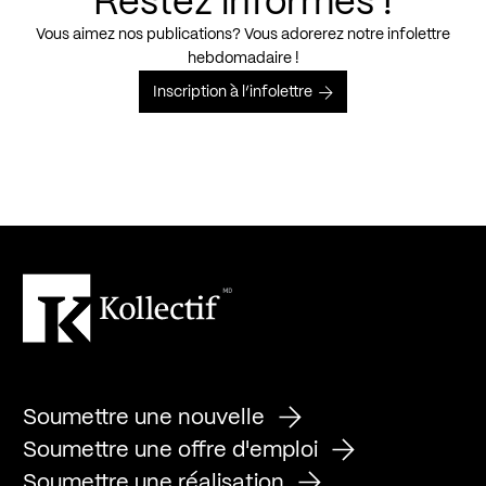
Restez informés !
Vous aimez nos publications? Vous adorerez notre infolettre
hebdomadaire !
Inscription à l’infolettre
Soumettre une nouvelle
Soumettre une offre d'emploi
Soumettre une réalisation