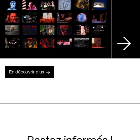
En découvrir plus