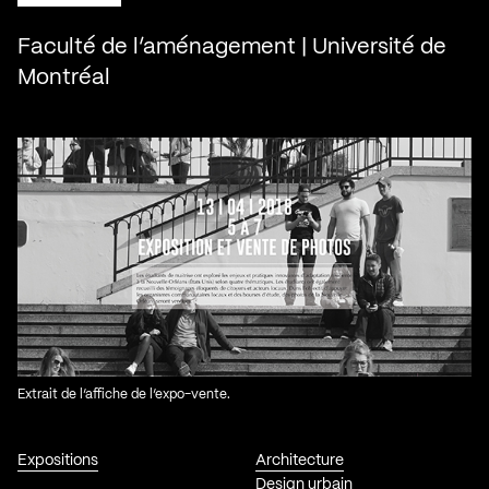
Faculté de l’aménagement | Université de
Montréal
Extrait de l’affiche de l’expo-vente.
Expositions
Architecture
Design urbain