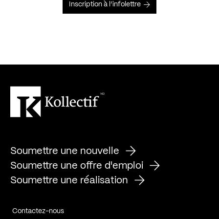
Inscription à l’infolettre
Soumettre une nouvelle
Soumettre une offre d'emploi
Soumettre une réalisation
Contactez-nous