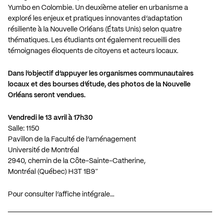
Yumbo en Colombie. Un deuxième atelier en urbanisme a
exploré les enjeux et pratiques innovantes d’adaptation
résiliente à la Nouvelle Orléans (États Unis) selon quatre
thématiques. Les étudiants ont également recueilli des
témoignages éloquents de citoyens et acteurs locaux.
Dans l’objectif d’appuyer les organismes communautaires
locaux et des bourses d’étude, des photos de la Nouvelle
Orléans seront vendues.
Vendredi le 13 avril à 17h30
Salle: 1150
Pavillon de la Faculté de l’aménagement
Université de Montréal
2940, chemin de la Côte-Sainte-Catherine,
Montréal (Québec) H3T 1B9″
Pour consulter l’affiche intégrale…