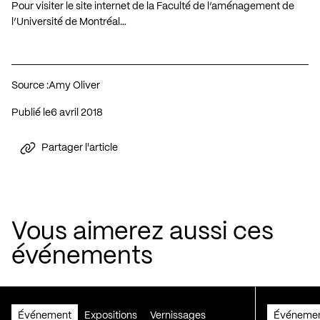
Pour visiter le site internet de la Faculté de l’aménagement de
l’Université de Montréal…
Source :
Amy Oliver
Publié le
6 avril 2018
Partager l'article
Vous aimerez aussi ces
événements
Événement
Expositions
Vernissages
Événeme