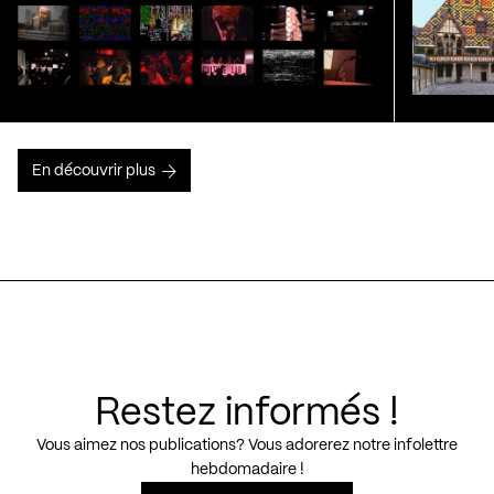
En découvrir plus
Restez informés !
Vous aimez nos publications? Vous adorerez notre infolettre
hebdomadaire !