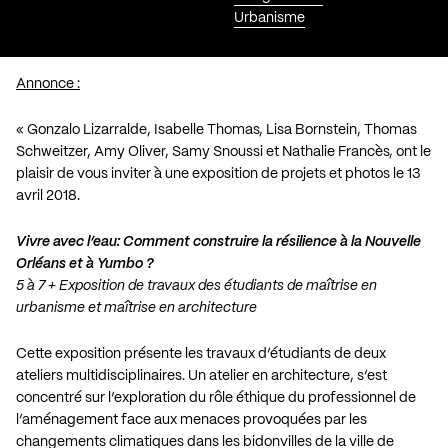
Urbanisme
Annonce :
« Gonzalo Lizarralde, Isabelle Thomas, Lisa Bornstein, Thomas
Schweitzer, Amy Oliver, Samy Snoussi et Nathalie Francès, ont le
plaisir de vous inviter à une exposition de projets et photos le 13
avril 2018.
Vivre avec l’eau: Comment construire la résilience à la Nouvelle
Orléans et à Yumbo ?
5 à 7 + Exposition de travaux des étudiants de maîtrise en
urbanisme et maîtrise en architecture
Cette exposition présente les travaux d’étudiants de deux
ateliers multidisciplinaires. Un atelier en architecture, s’est
concentré sur l’exploration du rôle éthique du professionnel de
l’aménagement face aux menaces provoquées par les
changements climatiques dans les bidonvilles de la ville de