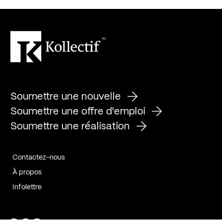
Soumettre une nouvelle
Soumettre une offre d'emploi
Soumettre une réalisation
Contactez-nous
À propos
Infolettre