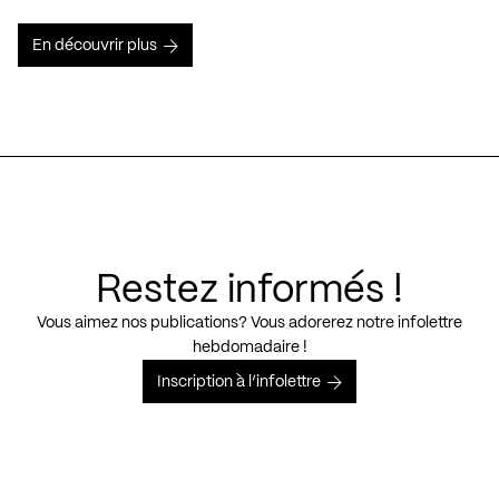
En découvrir plus
Restez informés !
Vous aimez nos publications? Vous adorerez notre infolettre
hebdomadaire !
Inscription à l’infolettre