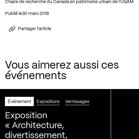
Chaire de recherche du Canada en patrimoine urbain de l'UQAM
Publié le
30 mars 2018
Partager l'article
Vous aimerez aussi ces
événements
Événement
Expositions
Vernissages
Exposition
« Architecture,
divertissement,