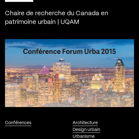
Chaire de recherche du Canada en
patrimoine urbain | UQAM
Conférences
Architecture
Design urbain
Urbanisme