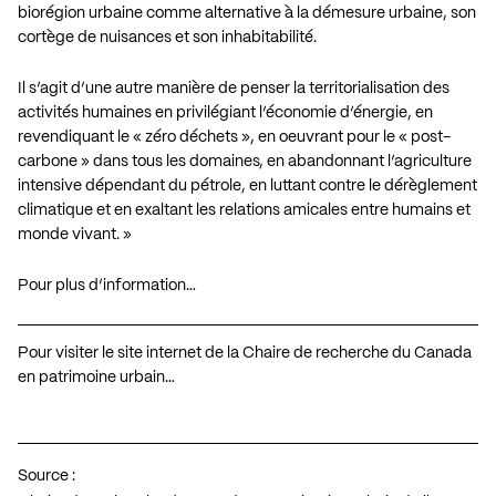
biorégion urbaine comme alternative à la démesure urbaine, son
cortège de nuisances et son inhabitabilité.
Il s’agit d’une autre manière de penser la territorialisation des
activités humaines en privilégiant l’économie d’énergie, en
revendiquant le « zéro déchets », en oeuvrant pour le « post-
carbone » dans tous les domaines, en abandonnant l’agriculture
intensive dépendant du pétrole, en luttant contre le dérèglement
climatique et en exaltant les relations amicales entre humains et
monde vivant. »
Pour plus d’information…
Pour visiter le site internet de la Chaire de recherche du Canada
en patrimoine urbain…
Source :