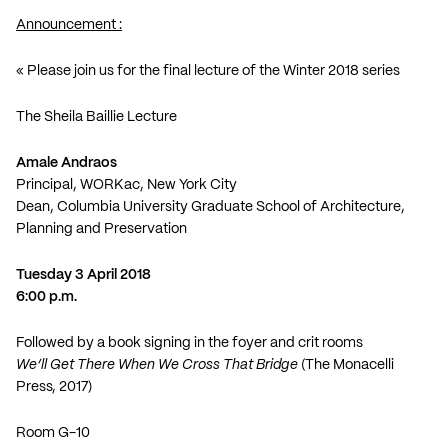
Announcement :
« Please join us for the final lecture of the Winter 2018 series
The Sheila Baillie Lecture
Amale Andraos
Principal,
WORKac
, New York City
Dean,
Columbia University Graduate School of Architecture,
Planning and Preservation
Tuesday 3 April 2018
6:00 p.m.
Followed by a book signing in the foyer and crit rooms
We’ll Get There When We Cross That Bridge
(The Monacelli
Press, 2017)
Room G-10