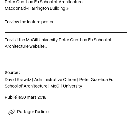
Peter Guo-hua Fu School of Architecture
Macdonald-Harrington Building »
To view the lecture poster…
To visit the McGill University Peter Guo-hua Fu School of
Architecture website…
Source :
David Krawitz | Administrative Officer | Peter Guo-hua Fu
School of Architecture | McGill University
Publié le
30 mars 2018
Partager l'article