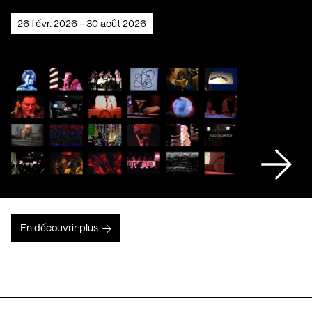
26 févr. 2026 - 30 août 2026
En découvrir plus