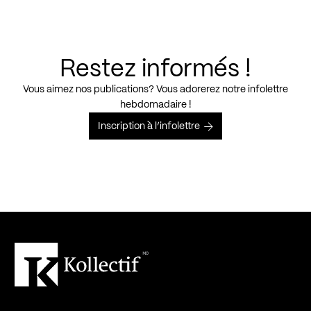
Restez informés !
Vous aimez nos publications? Vous adorerez notre infolettre
hebdomadaire !
Inscription à l’infolettre