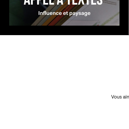
Vous aim