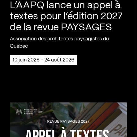
L’AAPQ lance un appel à
textes pour l’édition 2027
de la revue PAYSAGES
Association des architectes paysagistes du
Québec
10 juin 2026 - 24 août 2026