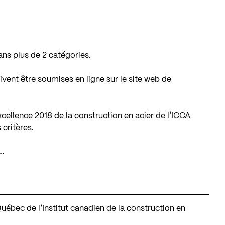
ns plus de 2 catégories.
ivent être soumises en ligne sur le site web de
xcellence 2018 de la construction en acier de l’ICCA
 critères.
é…
 Québec de l’Institut canadien de la construction en