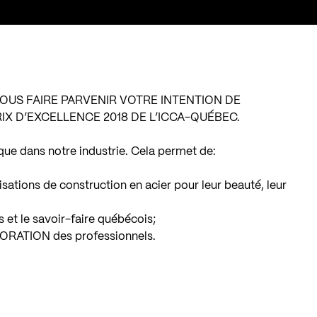
NOUS FAIRE PARVENIR VOTRE INTENTION DE
X D’EXCELLENCE 2018 DE L’ICCA-QUÉBEC.
que dans notre industrie. Cela permet de:
ations de construction en acier pour leur beauté, leur
t le savoir-faire québécois;
RATION des professionnels.