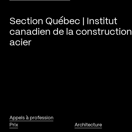
Section Québec | Institut
canadien de la construction
acier
Appels à profession
Prix
Architecture