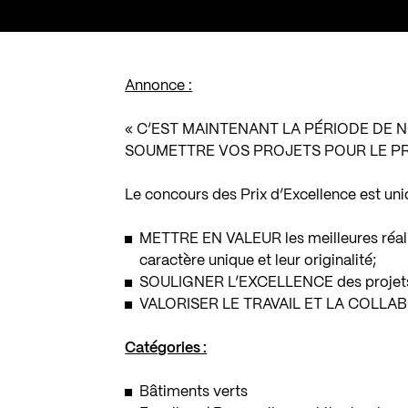
Annonce :
« C’EST MAINTENANT LA PÉRIODE DE 
SOUMETTRE VOS PROJETS POUR LE PRI
Le concours des Prix d’Excellence est uni
METTRE EN VALEUR les meilleures réalis
caractère unique et leur originalité;
SOULIGNER L’EXCELLENCE des projets e
VALORISER LE TRAVAIL ET LA COLLABO
Catégories :
Bâtiments verts