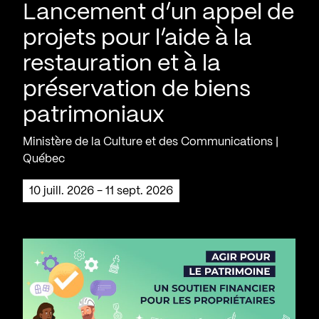
Lancement d’un appel de
projets pour l’aide à la
restauration et à la
préservation de biens
patrimoniaux
Ministère de la Culture et des Communications |
Québec
10 juill. 2026 - 11 sept. 2026