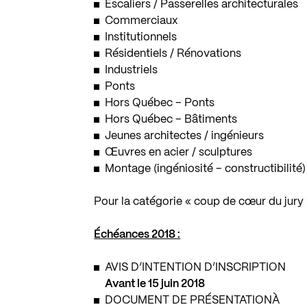
Escaliers / Passerelles architecturales
Commerciaux
Institutionnels
Résidentiels / Rénovations
Industriels
Ponts
Hors Québec – Ponts
Hors Québec – Bâtiments
Jeunes architectes / ingénieurs
Œuvres en acier / sculptures
Montage (ingéniosité – constructibilité)
Pour la catégorie « coup de cœur du jury
Échéances 2018 :
AVIS D’INTENTION D’INSCRIPTION
Avant le 15 juin 2018
DOCUMENT DE PRÉSENTATIONÀ