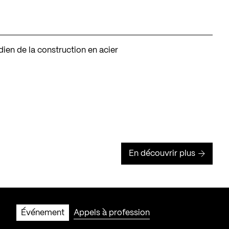
dien de la construction en acier
En découvrir plus
Événement
Appels à profession