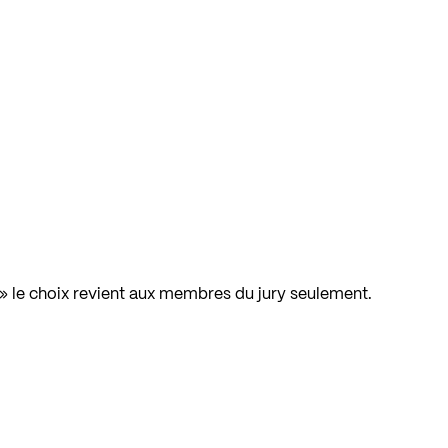
 » le choix revient aux membres du jury seulement.