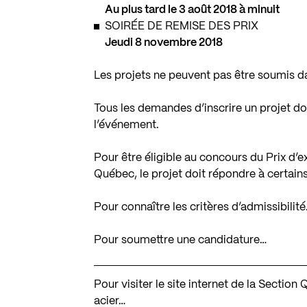
Au plus tard le 3 août 2018 à minuit
SOIRÉE DE REMISE DES PRIX
Jeudi 8 novembre 2018
Les projets ne peuvent pas être soumis da
Tous les demandes d’inscrire un projet do
l’événement.
Pour être éligible au concours du Prix d’e
Québec, le projet doit répondre à certains
Pour connaître les critères d’admissibilit
Pour soumettre une candidature…
Pour visiter le site internet de la Section
acier…