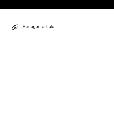
Partager l'article