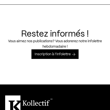
Restez informés !
Vous aimez nos publications? Vous adorerez notre infolettre
hebdomadaire !
Inscription à l’infolettre