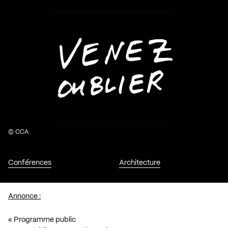
© CCA
Conférences
Architecture
Annonce :
« Programme public