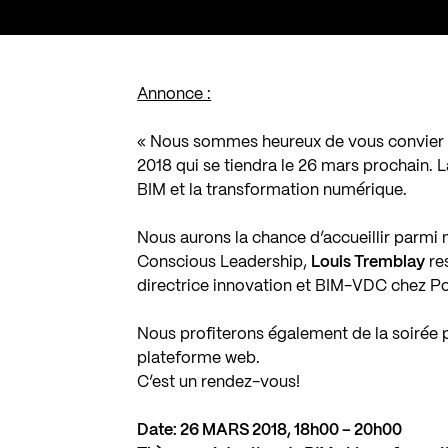
Annonce :
« Nous sommes heureux de vous convier à
2018 qui se tiendra le 26 mars prochain. 
BIM et la transformation numérique.
Nous aurons la chance d’accueillir parmi 
Conscious Leadership,
Louis Tremblay
re
directrice innovation et BIM-VDC chez P
Nous profiterons également de la soirée 
plateforme web.
C’est un rendez-vous!
Date: 26 MARS 2018, 18h00 – 20h00