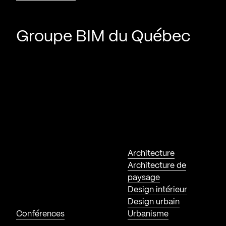
Groupe BIM du Québec
Architecture
Architecture de
paysage
Design intérieur
Design urbain
Conférences
Urbanisme