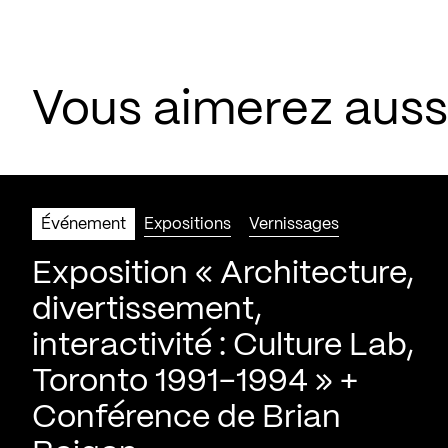
Vous aimerez aus
Événement
Expositions
Vernissages
Exposition « Architecture,
divertissement,
interactivité : Culture Lab,
Toronto 1991-1994 » +
Conférence de Brian