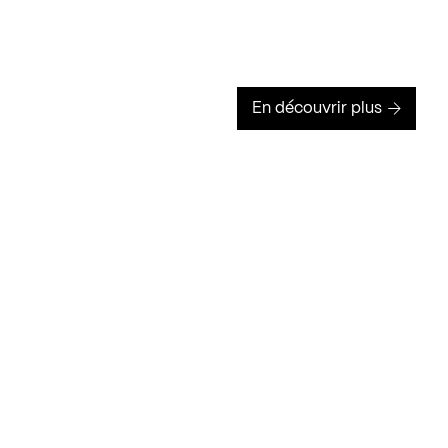
En découvrir plus