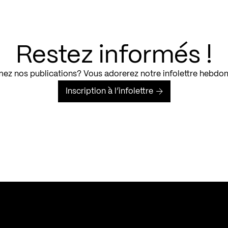
Restez informés !
ez nos publications? Vous adorerez notre infolettre hebdo
Inscription à l’infolettre