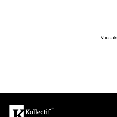
Vous aim