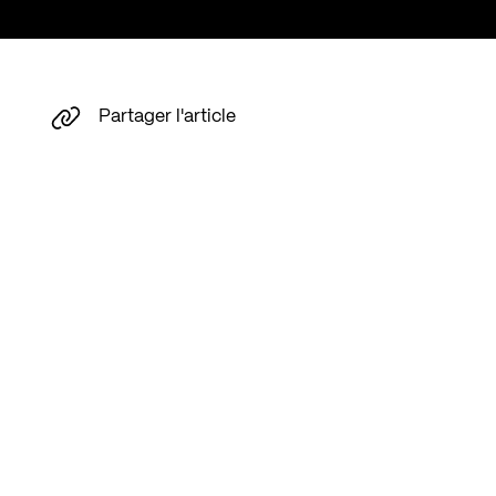
Partager l'article