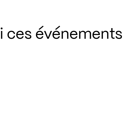
si ces événements