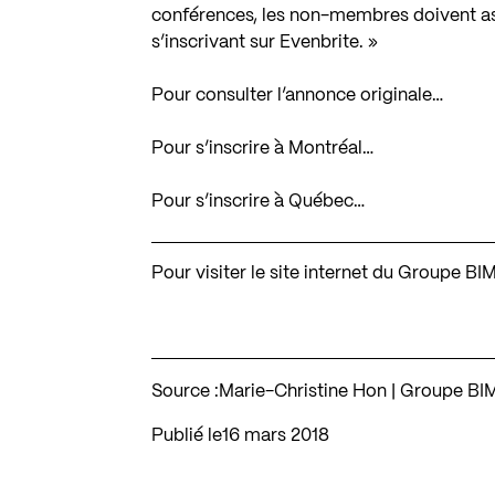
conférences, les non-membres doivent as
s’inscrivant sur Evenbrite. »
Pour consulter l’annonce originale…
Pour s’inscrire à Montréal…
Pour s’inscrire à Québec…
Pour visiter le site internet du Groupe 
Source :
Marie-Christine Hon | Groupe B
Publié le
16 mars 2018