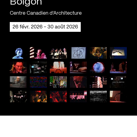
Boigon
Centre Canadien d'Architecture
26 févr. 2026 - 30 août 2026