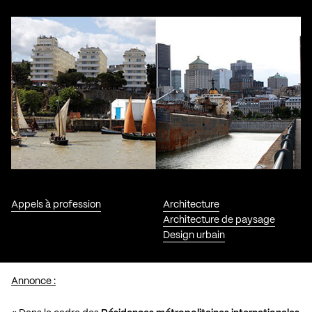
Appels à profession
Architecture
Architecture de paysage
Design urbain
Annonce :