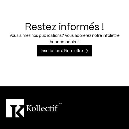
Restez informés !
Vous aimez nos publications? Vous adorerez notre infolettre
hebdomadaire !
Inscription à l’infolettre