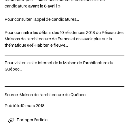
candidature
avant le 8 avril
! »
Pour consulter l’appel de candidatures…
Pour connaitre les détails des 10 résidences 2018 du Réseau des
Maisons de l’architecture de France et en savoir plus sur la
thématique (Ré)Habiter le fleuve…
Pour visiter le site internet de la Maison de l’architecture du
Québec…
Source :
Maison de l’architecture du Québec
Publié le
10 mars 2018
Partager l'article