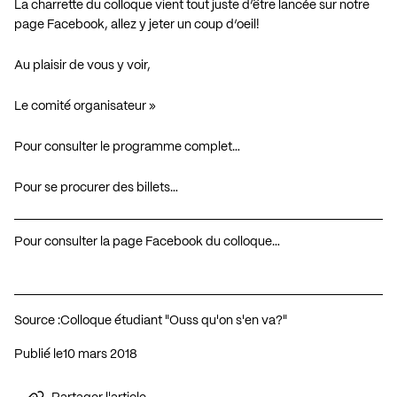
La charrette du colloque vient tout juste d’être lancée sur notre
page Facebook,
allez y jeter un coup d’oeil
!
Au plaisir de vous y voir,
Le comité organisateur »
Pour consulter le programme complet…
Pour se procurer des billets…
Pour consulter la page Facebook du colloque…
Source :
Colloque étudiant "Ouss qu'on s'en va?"
Publié le
10 mars 2018