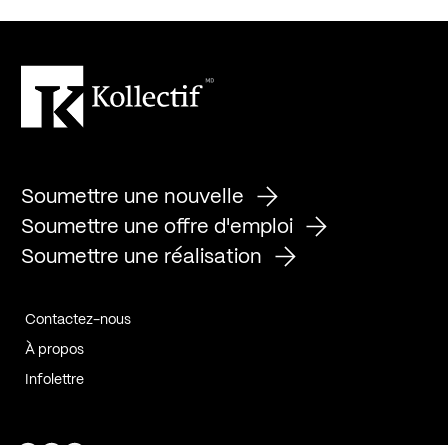
Soumettre une nouvelle
Soumettre une offre d'emploi
Soumettre une réalisation
Contactez-nous
À propos
Infolettre