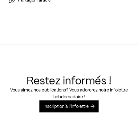
Partager l'article
Restez informés !
Vous aimez nos publications? Vous adorerez notre infolettre
hebdomadaire !
Inscription à l’infolettre