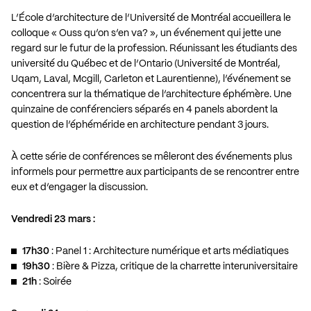
L’École d’architecture de l’Université de Montréal accueillera le
colloque « Ouss qu’on s’en va? », un événement qui jette une
regard sur le futur de la profession. Réunissant les étudiants des
université du Québec et de l’Ontario (Université de Montréal,
Uqam, Laval, Mcgill, Carleton et Laurentienne), l’événement se
concentrera sur la thématique de l’architecture éphémère. Une
quinzaine de conférenciers séparés en 4 panels abordent la
question de l’éphéméride en architecture pendant 3 jours.
À cette série de conférences se mêleront des événements plus
informels pour permettre aux participants de se rencontrer entre
eux et d’engager la discussion.
Vendredi 23 mars :
17h30
: Panel 1 : Architecture numérique et arts médiatiques
19h30
: Bière & Pizza, critique de la charrette interuniversitaire
21h
: Soirée