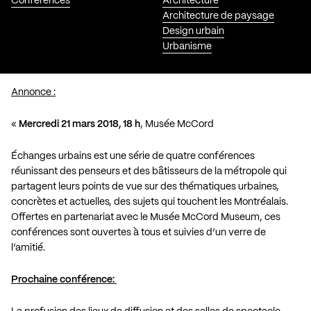
Conférences
Architecture
Architecture de paysage
Design urbain
Urbanisme
Annonce :
«
Mercredi 21 mars 2018, 18 h
, Musée McCord
Échanges urbains est une série de quatre conférences
réunissant des penseurs et des bâtisseurs de la métropole qui
partagent leurs points de vue sur des thématiques urbaines,
concrètes et actuelles, des sujets qui touchent les Montréalais.
Offertes en partenariat avec le Musée McCord Museum, ces
conférences sont ouvertes à tous et suivies d’un verre de
l’amitié.
Prochaine conférence: