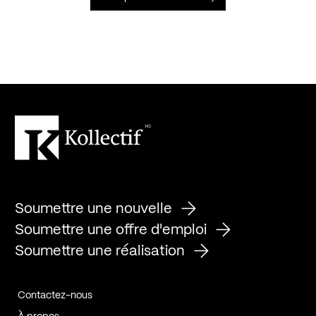
Soumettre une nouvelle
Soumettre une offre d'emploi
Soumettre une réalisation
Contactez-nous