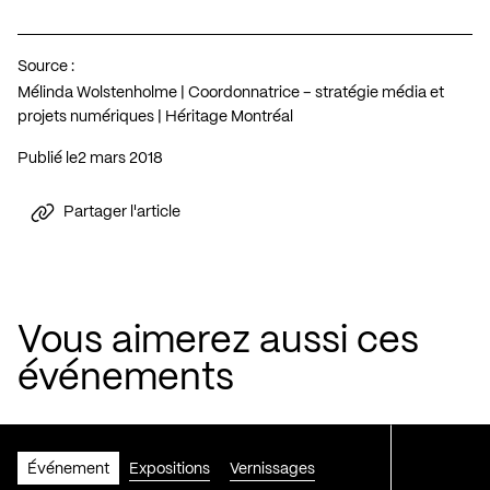
Source :
Mélinda Wolstenholme | Coordonnatrice – stratégie média et
projets numériques | Héritage Montréal
Publié le
2 mars 2018
Partager l'article
Vous aimerez aussi ces
événements
Événement
Expositions
Vernissages