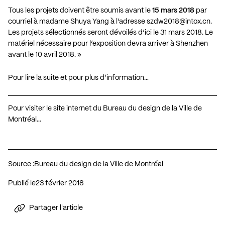
Tous les projets doivent être soumis avant le
15 mars 2018
par
courriel à madame Shuya Yang à l’adresse
szdw2018@intox.cn
.
Les projets sélectionnés seront dévoilés d’ici le 31 mars 2018. Le
matériel nécessaire pour l’exposition devra arriver à Shenzhen
avant le 10 avril 2018. »
Pour lire la suite et pour plus d’information…
Pour visiter le site internet du Bureau du design de la Ville de
Montréal…
Source :
Bureau du design de la Ville de Montréal
Publié le
23 février 2018
Partager l'article