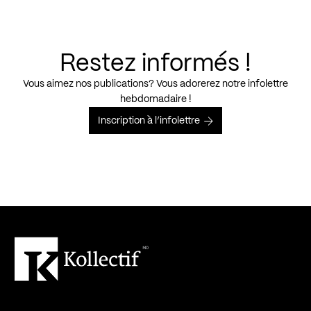
Restez informés !
Vous aimez nos publications? Vous adorerez notre infolettre
hebdomadaire !
Inscription à l’infolettre