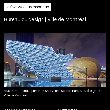
13 févr. 2018 - 15 mars 2018
Bureau du design | Ville de Montréal
Musée d’art contemporain de Shenzhen | Source: Bureau du design de la
Ville de Montréal