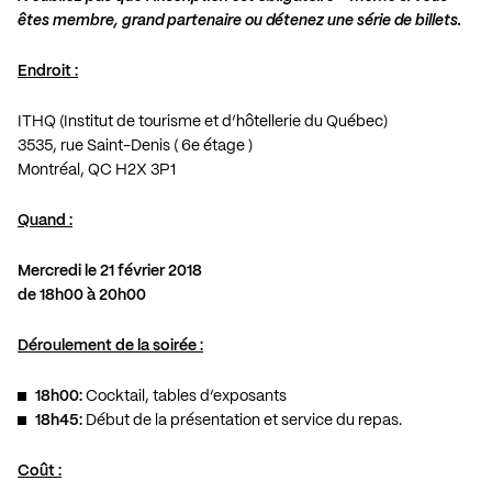
êtes membre, grand partenaire ou détenez une série de billets.
Endroit :
ITHQ (Institut de tourisme et d’hôtellerie du Québec)
3535, rue Saint-Denis ( 6e étage )
Montréal, QC H2X 3P1
Quand :
Mercredi le 21 février 2018
de 18h00 à 20h00
Déroulement de la soirée :
18h00:
Cocktail, tables d’exposants
18h45:
Début de la présentation et service du repas.
Coût :