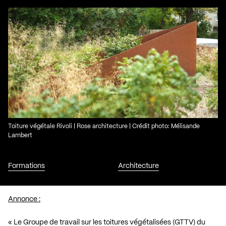
Toiture végétale Rivoli | Rose architecture | Crédit photo: Mélisande
Lambert
Formations
Architecture
Annonce :
« Le Groupe de travail sur les toitures végétalisées (GTTV) du