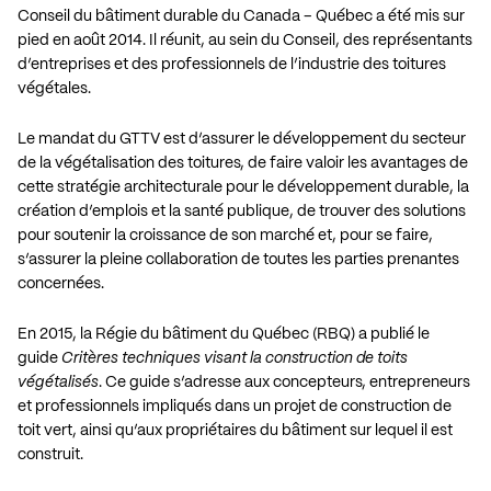
Conseil du bâtiment durable du Canada – Québec a été mis sur
pied en août 2014. Il réunit, au sein du Conseil, des représentants
d’entreprises et des professionnels de l’industrie des toitures
végétales.
Le mandat du GTTV est d’assurer le développement du secteur
de la végétalisation des toitures, de faire valoir les avantages de
cette stratégie architecturale pour le développement durable, la
création d’emplois et la santé publique, de trouver des solutions
pour soutenir la croissance de son marché et, pour se faire,
s’assurer la pleine collaboration de toutes les parties prenantes
concernées.
En 2015, la Régie du bâtiment du Québec (RBQ) a publié le
guide
Critères techniques visant la construction de toits
végétalisés
. Ce guide s’adresse aux concepteurs, entrepreneurs
et professionnels impliqués dans un projet de construction de
toit vert, ainsi qu’aux propriétaires du bâtiment sur lequel il est
construit.