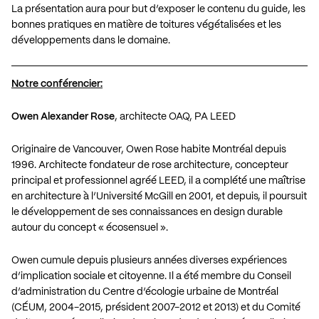
La présentation aura pour but d’exposer le contenu du guide, les
bonnes pratiques en matière de toitures végétalisées et les
développements dans le domaine.
Notre conférencier:
Owen Alexander Rose
, architecte OAQ, PA LEED
Originaire de Vancouver, Owen Rose habite Montréal depuis
1996. Architecte fondateur de rose architecture, concepteur
principal et professionnel agréé LEED, il a complété une maîtrise
en architecture à l’Université McGill en 2001, et depuis, il poursuit
le développement de ses connaissances en design durable
autour du concept « écosensuel ».
Owen cumule depuis plusieurs années diverses expériences
d’implication sociale et citoyenne. Il a été membre du Conseil
d’administration du Centre d’écologie urbaine de Montréal
(CÉUM, 2004-2015, président 2007-2012 et 2013) et du Comité