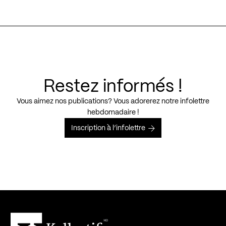
Restez informés !
Vous aimez nos publications? Vous adorerez notre infolettre
hebdomadaire !
Inscription à l’infolettre