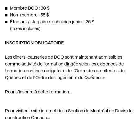
Membre DCC : 30 $
Non-membre : 55 $
Étudiant / stagiaire /technicien junior : 25 $
(taxes incluses)
INSCRIPTION OBLIGATOIRE
Les dîners-causeries de DCC sont maintenant admissibles
comme activité de formation dirigée selon les exigences de
formation continue obligatoire de l’Ordre des architectes du
Québec et de l’Ordre des ingénieurs du Québec. »
Pour s’inscrire à cette formation…
Pour visiter le site internet de la Section de Montréal de Devis de
construction Canada…