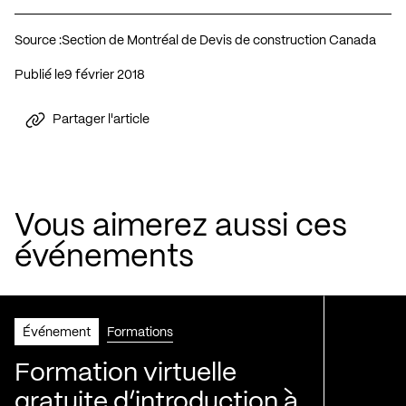
Source :
Section de Montréal de Devis de construction Canada
Publié le
9 février 2018
Partager l'article
Vous aimerez aussi ces
événements
Événement
Formations
Formation virtuelle
gratuite d’introduction à