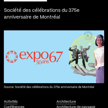
Société des célébrations du 375e
anniversaire de Montréal
Source: Société des célébrations du 375e anniversaire de Montréal
Activités
Architecture
Conférences
Architecture de paysage