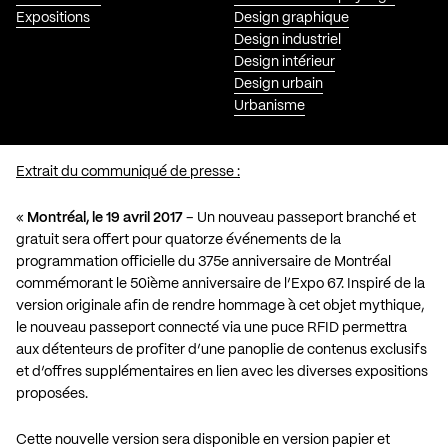
Expositions
Design graphique
Design industriel
Design intérieur
Design urbain
Urbanisme
Extrait du communiqué de presse :
«
Montréal, le 19 avril 2017
– Un nouveau passeport branché et
gratuit sera offert pour quatorze événements de la
programmation officielle du 375e anniversaire de Montréal
commémorant le 50ième anniversaire de l’Expo 67. Inspiré de la
version originale afin de rendre hommage à cet objet mythique,
le nouveau passeport connecté via une puce RFID permettra
aux détenteurs de profiter d’une panoplie de contenus exclusifs
et d’offres supplémentaires en lien avec les diverses expositions
proposées.
Cette nouvelle version sera disponible en version papier et