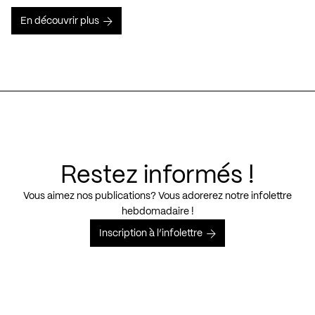
En découvrir plus
Restez informés !
Vous aimez nos publications? Vous adorerez notre infolettre
hebdomadaire !
Inscription à l’infolettre