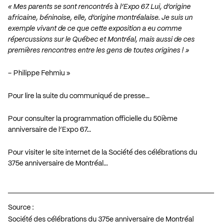
« Mes parents se sont rencontrés à l’Expo 67. Lui, d’origine
africaine, béninoise, elle, d’origine montréalaise. Je suis un
exemple vivant de ce que cette exposition a eu comme
répercussions sur le Québec et Montréal, mais aussi de ces
premières rencontres entre les gens de toutes origines ! »
– Philippe Fehmiu »
Pour lire la suite du communiqué de presse…
Pour consulter la programmation officielle du 50ième
anniversaire de l’Expo 67…
Pour visiter le site internet de la Société des célébrations du
375e anniversaire de Montréal…
Source :
Société des célébrations du 375e anniversaire de Montréal