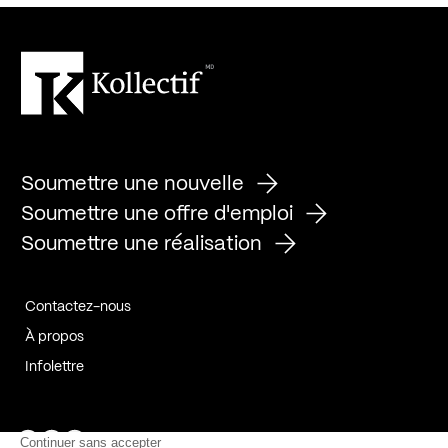
Soumettre une nouvelle
Soumettre une offre d'emploi
Soumettre une réalisation
Contactez-nous
À propos
Infolettre
Page Facebook de Kollectif
Page Instagram de Kollectif
Page Linkedin de Kollectif