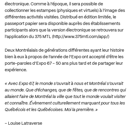
électronique. Comme à l’époque, il sera possible de
collectionner les estampes (physiques et virtuels) à l’image des
différentes activités visitées. Distribué en édition limitée, le
passeport papier sera disponible auprès des établissements
participants alors que la version électronique se retrouvera sur
l’application du 375 MTL (
http://www.375mtl.com/app/
)
Deux Montréalais de générations différentes ayant leur histoire
bien à eux à propos de l’année de l’Expo ont accepté d’être les
porte-paroles d’Expo 67 – 50 ans plus tard et de partager leur
expérience.
« Avec Expo 67, le monde s’ouvrait à nous et Montréal s’ouvrait
au monde. Que d’échanges, que de fêtes, que de rencontres qui
allaient faire de Montréal la ville que tout le monde voulait visiter
et connaître. Évènement culturellement marquant pour tous les
Québécois et les Québécoises. Moi la première. »
– Louise Latraverse