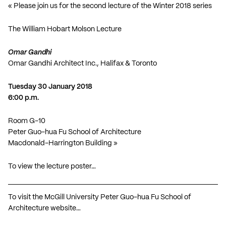
« Please join us for the second lecture of the Winter 2018 series
The William Hobart Molson Lecture
Omar Gandhi
Omar Gandhi Architect Inc., Halifax & Toronto
Tuesday 30 January 2018
6:00 p.m.
Room G-10
Peter Guo-hua Fu School of Architecture
Macdonald-Harrington Building »
To view the lecture poster…
To visit the McGill University Peter Guo-hua Fu School of
Architecture website…