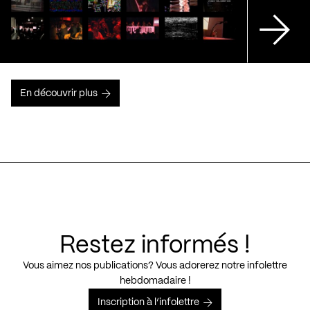
En découvrir plus
Restez informés !
Vous aimez nos publications? Vous adorerez notre infolettre
hebdomadaire !
Inscription à l’infolettre