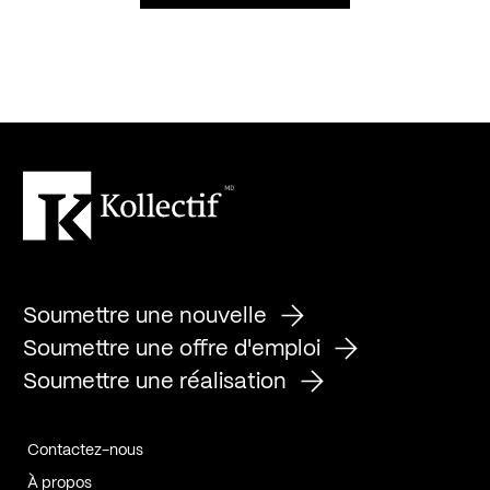
Soumettre une nouvelle
Soumettre une offre d'emploi
Soumettre une réalisation
Contactez-nous
À propos