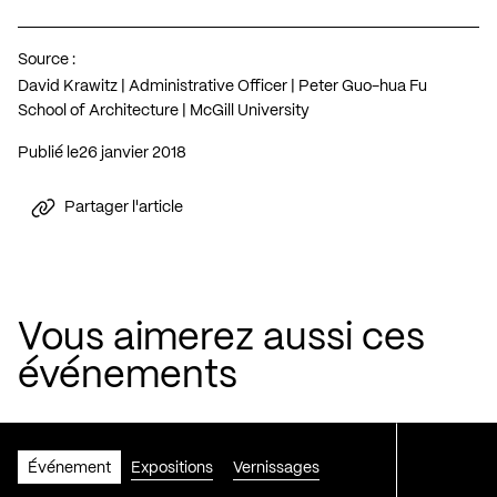
Source :
David Krawitz | Administrative Officer | Peter Guo-hua Fu
School of Architecture | McGill University
Publié le
26 janvier 2018
Partager l'article
Vous aimerez aussi ces
événements
Événement
Expositions
Vernissages