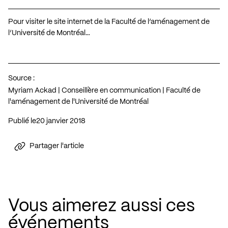
Pour visiter le site internet de la Faculté de l’aménagement de
l’Université de Montréal…
Source :
Myriam Ackad | Conseillère en communication | Faculté de
l'aménagement de l'Université de Montréal
Publié le
20 janvier 2018
Partager l'article
Vous aimerez aussi ces
événements