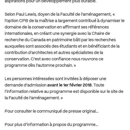
aspirations pour un développement plus durable.
Selon Paul Lewis, doyen de la Faculté de l’aménagement, «
l’option CPB de la maîtrise a largement contribué à dynamiser le
domaine de la conservation en affirmant ses références
internationales, en créant une synergie avec la Chaire de
recherche du Canada en patrimoine bâti par les recherches
auxquelles sont associés des étudiants et en bénéficiant de la
contribution d’architectes et autres spécialistes de la
conservation. C’est avec confiance nous rouvrons ce
programme dès l’automne prochain. »
Les personnes intéressées sont invitées à déposer une
demande d’admission
avant le 1er février 2018
. Toute
l’information relative au programme est disponible sur le site de
la Faculté de l’aménagement. »
Pour consulter le communiqué de presse original…
Pour plus d’information à propos du programme…