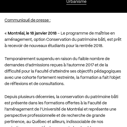
Urbanisme
Communiqué de presse :
«
Montréal, le 18 janvier 2018
– Le programme de maîtrise en
aménagement, option Conservation du patrimoine bâti, est prêt
à recevoir de nouveaux étudiants pour la rentrée 2018.
Temporairement suspendu en raison du faible nombre de
demandes d’admissions reçues à l’automne 2017 et de la
difficulté pour la Faculté d’atteindre ses objectifs pédagogiques
avec une cohorte fortement restreinte, la formation a fait l’objet
de réflexions et de consultations.
Depuis plusieurs décennies, la conservation du patrimoine bâti
est présente dans les formations offertes à la Faculté de
l’aménagement de l’Université de Montréal et représente une
perspective professionnelle et de recherche de grande
pertinence, au Québec et ailleurs, indissociable de nos