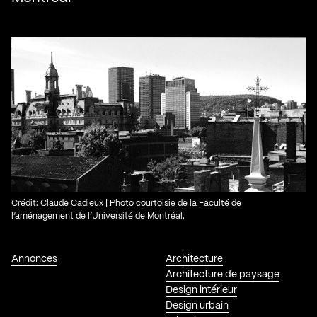
Crédit: Claude Cadieux | Photo courtoisie de la Faculté de
l’aménagement de l’Université de Montréal.
Annonces
Architecture
Architecture de paysage
Design intérieur
Design urbain