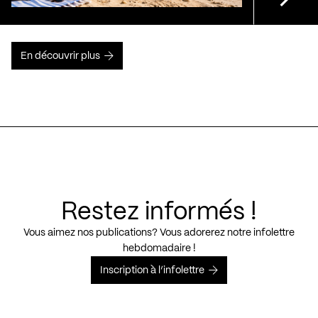
En découvrir plus
Restez informés !
Vous aimez nos publications? Vous adorerez notre infolettre
hebdomadaire !
Inscription à l’infolettre