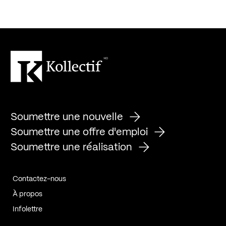
Soumettre une nouvelle
Soumettre une offre d'emploi
Soumettre une réalisation
Contactez-nous
À propos
Infolettre