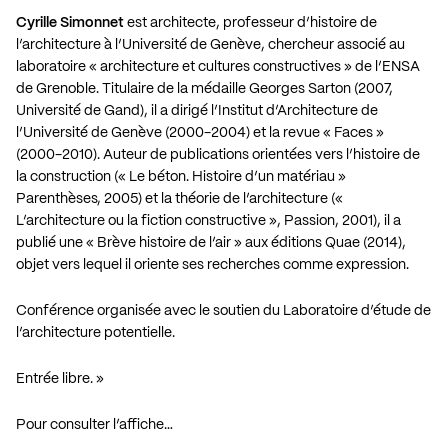
Cyrille Simonnet
est architecte, professeur d’histoire de
l’architecture à l’Université de Genève, chercheur associé au
laboratoire « architecture et cultures constructives » de l’ENSA
de Grenoble. Titulaire de la médaille Georges Sarton (2007,
Université de Gand), il a dirigé l’Institut d’Architecture de
l’Université de Genève (2000-2004) et la revue « Faces »
(2000-2010). Auteur de publications orientées vers l’histoire de
la construction (« Le béton. Histoire d’un matériau »
Parenthèses, 2005) et la théorie de l’architecture («
L’architecture ou la fiction constructive », Passion, 2001), il a
publié une « Brève histoire de l’air » aux éditions Quae (2014),
objet vers lequel il oriente ses recherches comme expression.
Conférence organisée avec le soutien du Laboratoire d’étude de
l’architecture potentielle.
Entrée libre. »
Pour consulter l’affiche…