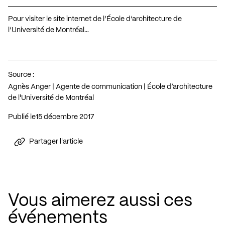
Pour visiter le site internet de l’École d’architecture de
l’Université de Montréal…
Source :
Agnès Anger | Agente de communication | École d’architecture
de l'Université de Montréal
Publié le
15 décembre 2017
Partager l'article
Vous aimerez aussi ces
événements