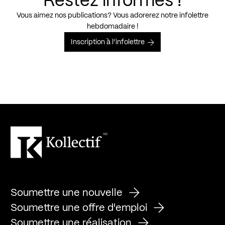
Restez informés !
Vous aimez nos publications? Vous adorerez notre infolettre
hebdomadaire !
Inscription à l’infolettre
Soumettre une nouvelle
Soumettre une offre d'emploi
Soumettre une réalisation