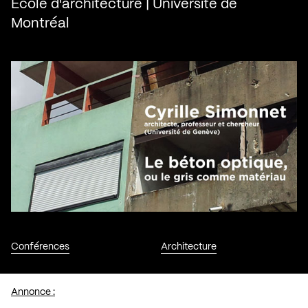
École d'architecture | Université de
Montréal
Conférences
Architecture
Annonce :