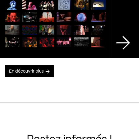
En découvrir plus