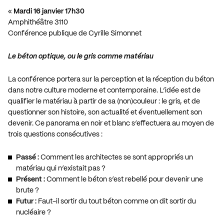
«
Mardi 16 janvier 17h30
Amphithéâtre 3110
Conférence publique de Cyrille Simonnet
Le béton optique, ou le gris comme matériau
La conférence portera sur la perception et la réception du béton
dans notre culture moderne et contemporaine. L’idée est de
qualifier le matériau à partir de sa (non)couleur : le gris, et de
questionner son histoire, son actualité et éventuellement son
devenir. Ce panorama en noir et blanc s’effectuera au moyen de
trois questions consécutives :
Passé :
Comment les architectes se sont appropriés un
matériau qui n’existait pas ?
Présent :
Comment le béton s’est rebellé pour devenir une
brute ?
Futur :
Faut-il sortir du tout béton comme on dit sortir du
nucléaire ?