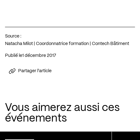
Source :
Natacha Milot | Coordonnatrice formation | Contech Bâtiment
Publié le
1 décembre 2017
Partager l'article
Vous aimerez aussi ces
événements