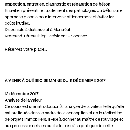
Inspection, entretien, diagnostic et réparation de béton
Entretien préventif et traitement des pathologies du béton: une
approche globale pour intervenir efficacement et éviter les
coûts inutiles.
Disponible à distance et à Montréal
Normand Tétreault ing. Président – Soconex
Réservez votre place…
À VENIR À QUÉBEC SEMAINE DU 11 DÉCEMBRE 2017
12 décembre 2017
Analyse de la valeur
Ce cours est une introduction à l’analyse de la valeur telle qu’elle
est pratiquée dans le cadre de la conception et de la réalisation
de projets immobiliers. Il vise à donner au maître de l’ouvrage et
aux professionnels les outils de base à la pratique de cette