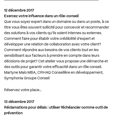
12 décembre 2017
Exercez votre influence dans un rôle-conseil
Que vous soyez expert dans un domaine ou dans un poste, à ce
titre vous êtes souvent sollicité pour concevoir et recommander
des solutions à vos clients qu’ils soient internes ou externes.
Comment faire pour établir votre crédibilité d’expert et
développer une relation de collaboration avec votre client?
Comment répondre aux besoins de vos clients tout en les
sensibilisant aux facteurs à prendre en compte dans leurs
décisions de projet? Cet atelier vous propose une démarche et
des outils pour garantir votre efficacité dans un rôle conseil.
Martyne Malo MBA, CRHAQ Conseillère en développement,
Symphonia Groupe Conseil
Réservez votre place…
13 décembre 2017
Réclamations pour délais : utiliser l’échéancier comme outil de
prévention