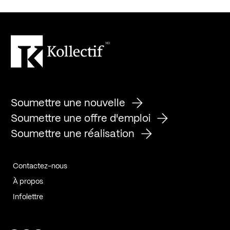
Soumettre une nouvelle
Soumettre une offre d'emploi
Soumettre une réalisation
Contactez-nous
À propos
Infolettre