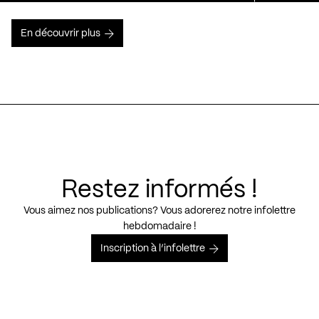
En découvrir plus
Restez informés !
Vous aimez nos publications? Vous adorerez notre infolettre
hebdomadaire !
Inscription à l’infolettre