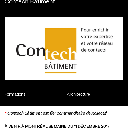
Contech Bâtiment
Formations
Architecture
*
Contech Bâtiment
est fier commanditaire de Kollectif.
À VENIR À MONTRÉAL SEMAINE DU 11 DÉCEMBRE 2017