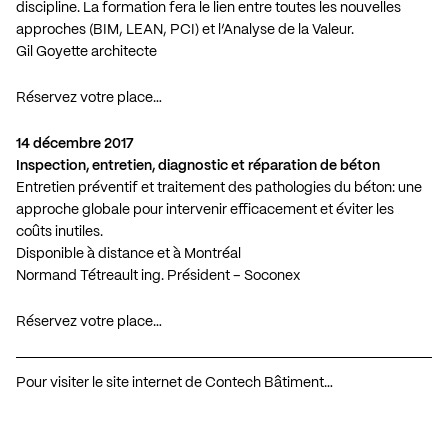
discipline. La formation fera le lien entre toutes les nouvelles
approches (BIM, LEAN, PCI) et l’Analyse de la Valeur.
Gil Goyette architecte
Réservez votre place…
14 décembre 2017
Inspection, entretien, diagnostic et réparation de béton
Entretien préventif et traitement des pathologies du béton: une
approche globale pour intervenir efficacement et éviter les
coûts inutiles.
Disponible à distance et à Montréal
Normand Tétreault ing. Président – Soconex
Réservez votre place…
Pour visiter le site internet de Contech Bâtiment…