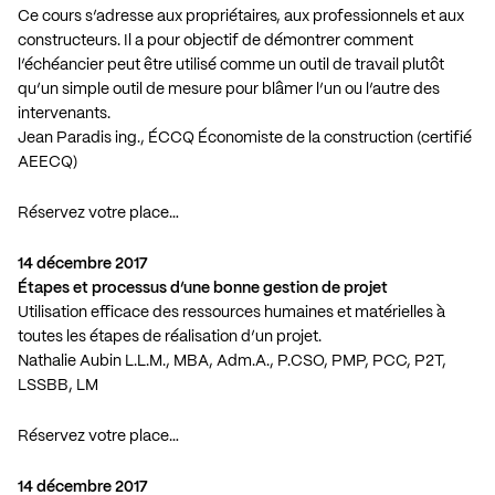
Ce cours s’adresse aux propriétaires, aux professionnels et aux
constructeurs. Il a pour objectif de démontrer comment
l’échéancier peut être utilisé comme un outil de travail plutôt
qu’un simple outil de mesure pour blâmer l’un ou l’autre des
intervenants.
Jean Paradis ing., ÉCCQ Économiste de la construction (certifié
AEECQ)
Réservez votre place…
14 décembre 2017
Étapes et processus d’une bonne gestion de projet
Utilisation efficace des ressources humaines et matérielles à
toutes les étapes de réalisation d’un projet.
Nathalie Aubin L.L.M., MBA, Adm.A., P.CSO, PMP, PCC, P2T,
LSSBB, LM
Réservez votre place…
14 décembre 2017