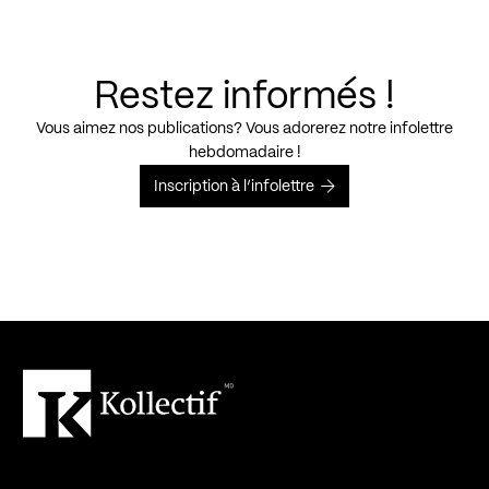
Restez informés !
Vous aimez nos publications? Vous adorerez notre infolettre
hebdomadaire !
Inscription à l’infolettre