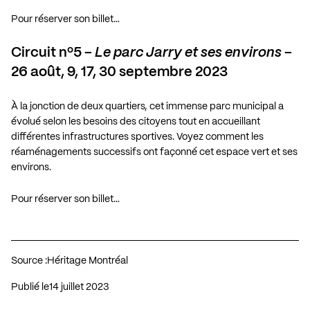
Pour réserver son billet…
Circuit nº5 –
Le parc Jarry et ses environs
–
26 août, 9, 17, 30 septembre 2023
À la jonction de deux quartiers, cet immense parc municipal a
évolué selon les besoins des citoyens tout en accueillant
différentes infrastructures sportives. Voyez comment les
réaménagements successifs ont façonné cet espace vert et ses
environs.
Pour réserver son billet…
Source :
Héritage Montréal
Publié le
14 juillet 2023