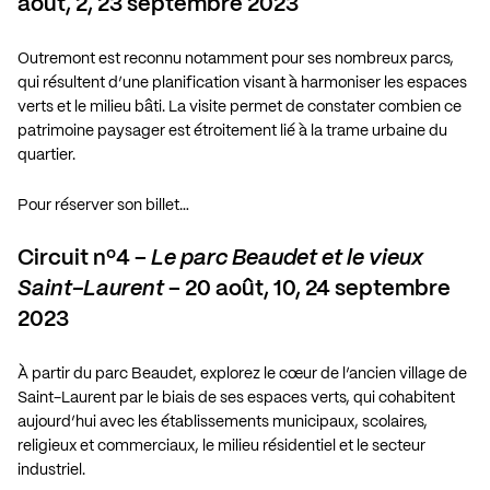
août, 2, 23 septembre 2023
Outremont est reconnu notamment pour ses nombreux parcs,
qui résultent d’une planification visant à harmoniser les espaces
verts et le milieu bâti. La visite permet de constater combien ce
patrimoine paysager est étroitement lié à la trame urbaine du
quartier.
Pour réserver son billet…
Circuit nº4 –
Le parc Beaudet et le vieux
Saint-Laurent
– 20 août, 10, 24 septembre
2023
À partir du parc Beaudet, explorez le cœur de l’ancien village de
Saint-Laurent par le biais de ses espaces verts, qui cohabitent
aujourd’hui avec les établissements municipaux, scolaires,
religieux et commerciaux, le milieu résidentiel et le secteur
industriel.