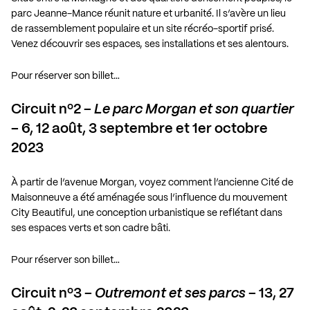
parc Jeanne-Mance réunit nature et urbanité. Il s’avère un lieu
de rassemblement populaire et un site récréo-sportif prisé.
Venez découvrir ses espaces, ses installations et ses alentours.
Pour réserver son billet…
Circuit nº2 –
Le parc Morgan et son quartier
– 6, 12 août, 3 septembre et 1er octobre
2023
À partir de l’avenue Morgan, voyez comment l’ancienne Cité de
Maisonneuve a été aménagée sous l’influence du mouvement
City Beautiful, une conception urbanistique se reflétant dans
ses espaces verts et son cadre bâti.
Pour réserver son billet…
Circuit nº3 –
Outremont et ses parcs
– 13, 27