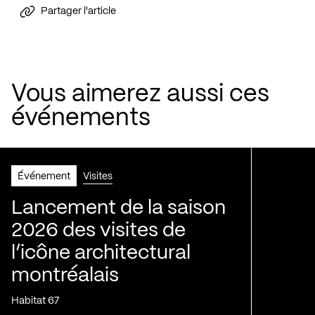
Partager l'article
Vous aimerez aussi ces
événements
Événement
Visites
Lancement de la saison
2026 des visites de
l’icône architectural
montréalais
Habitat 67