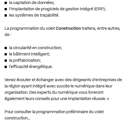
la captation de données;
l’implantation de progiciels de gestion intégré (ERP);
les systèmes de traçabilité.
La programmation du volet
Construction
traitera, entre autres,
de :
la circularité en construction;
le bâtiment intelligent;
la préfabrication;
l’efficacité énergétique.
Venez écouter et échanger avec des dirigeants d’entreprises de
la région ayant intégré avec succès le numérique dans leur
organisation. Des experts du numérique vous livreront
également leurs conseils pour une implantation réussie. »
Pour consulter la programmation préliminaire du volet
construction…