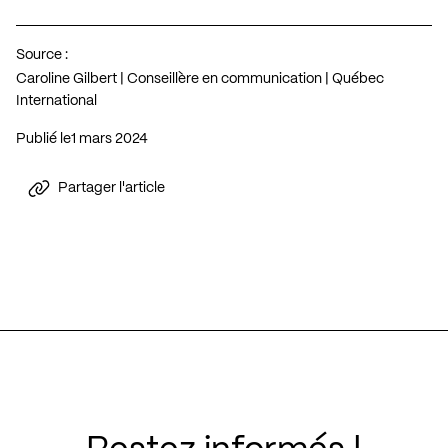
Source :
Caroline Gilbert | Conseillère en communication | Québec
International
Publié le
1 mars 2024
Partager l'article