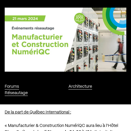
Forums
Architecture
Réseautage
De la part de Québec International :
« Manufacturier & Construction NumériQC aura lieu à l’Hôtel