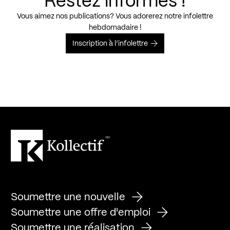
Restez informés !
Vous aimez nos publications? Vous adorerez notre infolettre
hebdomadaire !
Inscription à l’infolettre
Soumettre une nouvelle
Soumettre une offre d'emploi
Soumettre une réalisation