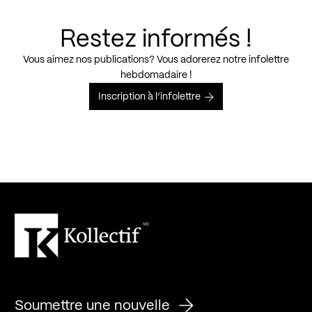
Restez informés !
Vous aimez nos publications? Vous adorerez notre infolettre
hebdomadaire !
Inscription à l’infolettre
Soumettre une nouvelle