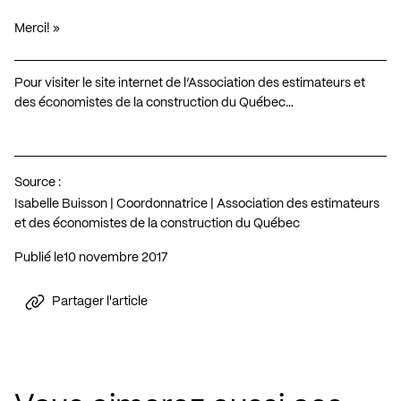
Merci! »
Pour visiter le site internet de l’Association des estimateurs et
des économistes de la construction du Québec…
Source :
Isabelle Buisson | Coordonnatrice | Association des estimateurs
et des économistes de la construction du Québec
Publié le
10 novembre 2017
Partager l'article