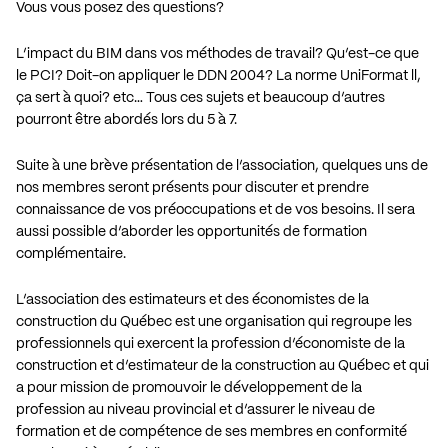
Vous vous posez des questions?
L’impact du BIM dans vos méthodes de travail? Qu’est-ce que
le PCI? Doit-on appliquer le DDN 2004? La norme UniFormat ll,
ça sert à quoi? etc… Tous ces sujets et beaucoup d’autres
pourront être abordés lors du 5 à 7.
Suite à une brève présentation de l’association, quelques uns de
nos membres seront présents pour discuter et prendre
connaissance de vos préoccupations et de vos besoins. Il sera
aussi possible d’aborder les opportunités de formation
complémentaire.
L’association des estimateurs et des économistes de la
construction du Québec est une organisation qui regroupe les
professionnels qui exercent la profession d’économiste de la
construction et d’estimateur de la construction au Québec et qui
a pour mission de promouvoir le développement de la
profession au niveau provincial et d’assurer le niveau de
formation et de compétence de ses membres en conformité