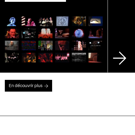
En découvrir plus