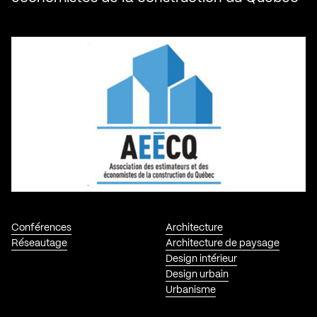
Conférences
Architecture
Réseautage
Architecture de paysage
Design intérieur
Design urbain
Urbanisme