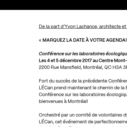
De la part d’Yvon Lachance, architecte et
«
MARQUEZ LA DATE À VOTRE AGENDA!
Conférence sur les laboratoires écologiq
Les 4 et 5 décembre 2017 au Centre Mont
2200 Rue Mansfield, Montréal, QC H3A 
Fort du succès de la précédente Confére
LÉCan prend maintenant le chemin de la Be
Conférence sur les laboratoires écologiq
bienvenues à Montréal!
Orchestré par un comité de volontaires d
LÉCan, cet événement de perfectionneme