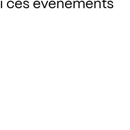
si ces événements