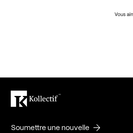
Vous aim
Soumettre une nouvelle