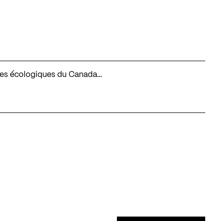
oires écologiques du Canada…