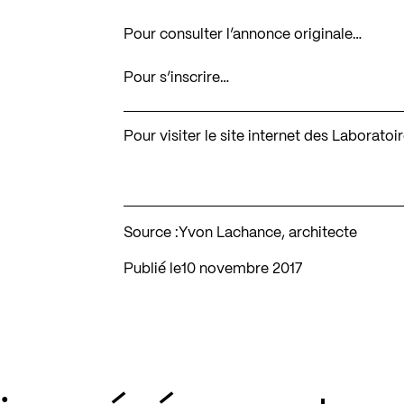
Pour consulter l’annonce originale…
Pour s’inscrire…
Pour visiter le site internet des Laborat
Source :
Yvon Lachance, architecte
Publié le
10 novembre 2017