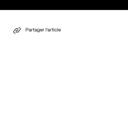
Partager l'article