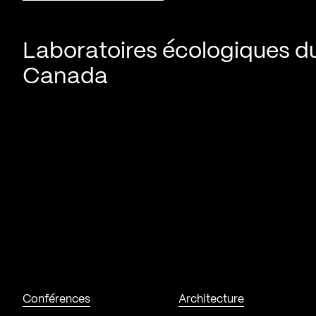
Laboratoires écologiques d
Canada
Conférences
Architecture