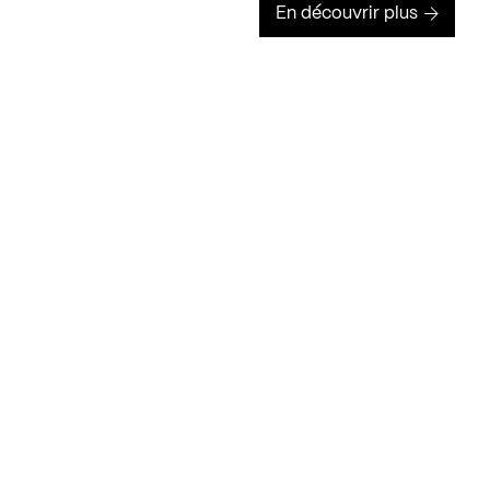
En découvrir plus