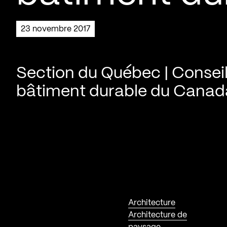
23 novembre 2017
Section du Québec | Consei
bâtiment durable du Canad
Architecture
Architecture de