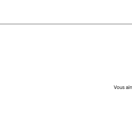
Vous aim