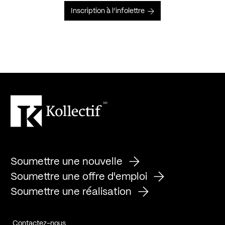
Inscription à l’infolettre
Soumettre une nouvelle
Soumettre une offre d'emploi
Soumettre une réalisation
Contactez-nous