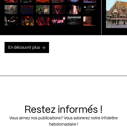
En découvrir plus
Restez informés !
Vous aimez nos publications? Vous adorerez notre infolettre
hebdomadaire !