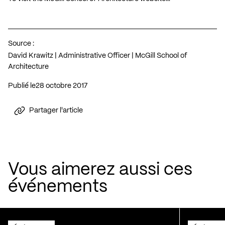
Source :
David Krawitz | Administrative Officer | McGill School of
Architecture
Publié le
28 octobre 2017
Partager l'article
Vous aimerez aussi ces
événements