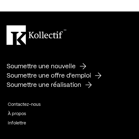
Soumettre une nouvelle
Soumettre une offre d'emploi
Soumettre une réalisation
Contactez-nous
À propos
Infolettre