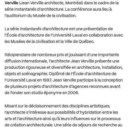
Verville
(Jean Verville architecte, Montréal) dans le cadre de la
série Instantanés d’architecture. La conférence aura lieu à
l’auditorium du Musée de la civilisation.
La série
Instantanés d’architecture
est une présentation de
l’École d’architecture de l’Université Laval en collaboration avec
les Musées de la civilisation et la Ville de Québec.
Récipiendaire de nombreux prix et jouissant d’une importante
diffusion internationale, l’architecte Jean Verville présente une
production rigoureuse et diversifiée en architecture, installation,
objets et scénographie. Diplômé de l’École d’architecture de
l’Université Laval en 1997, Jean Verville participe à la conception
de plusieurs projets d’architecture d’agences reconnues avant
de fonder son studio éponyme en 2006.
Misant sur le décloisonnement des disciplines artistiques,
l’architecte s’intéresse aux possibilités d’hybridation entre les
arts et l’architecture ainsi qu’à leurs influences sur le processus
de création architecturale. Une série de séjours de recherche au