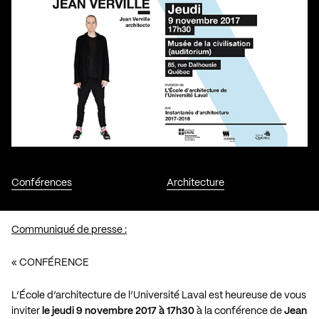
Conférences
Architecture
Communiqué de presse :
« CONFÉRENCE
L’École d’architecture de l’Université Laval est heureuse de vous
inviter
le jeudi 9 novembre 2017 à 17h30
à la conférence de
Jean