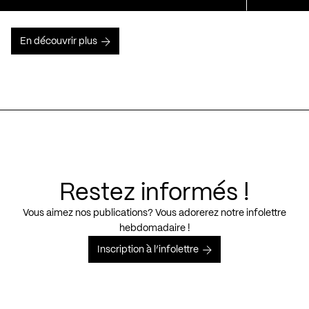
En découvrir plus
Restez informés !
Vous aimez nos publications? Vous adorerez notre infolettre
hebdomadaire !
Inscription à l’infolettre