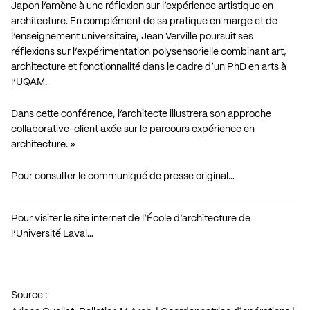
Japon l’amène à une réflexion sur l’expérience artistique en
architecture. En complément de sa pratique en marge et de
l’enseignement universitaire, Jean Verville poursuit ses
réflexions sur l’expérimentation polysensorielle combinant art,
architecture et fonctionnalité dans le cadre d’un PhD en arts à
l’UQAM.
Dans cette conférence, l’architecte illustrera son approche
collaborative-client axée sur le parcours expérience en
architecture. »
Pour consulter le communiqué de presse original…
Pour visiter le site internet de l’École d’architecture de
l’Université Laval…
Source :