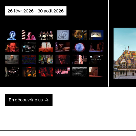
26 févr. 2026 - 30 août 2026
En découvrir plus