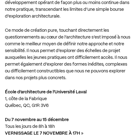
développement opérant de façon plus ou moins continue dans
notre pratique, transcendant les limites d’une simple bourse
d’exploration architecturale.
Ce mode de création pure, touchant directement les
questionnements au cœur de l’architecture s’est imposé à nous
comme le meilleur moyen de définir notre approche et notre
sensibilité. Il nous permet d’explorer des échelles de projet
auxquelles les jeunes pratiques ont difficilement accès. Il nous
permet également d’explorer des formes inédites, complexes
ou difficilement constructibles que nous ne pouvons explorer
dans nos projets plus concrets.
École d’architecture de l’Université Laval
1, côte de la Fabrique
Québec, QC, G1R 3V6
Du 7 novembre au 15 décembre
Tous les jours de 8h à 18h
VERNISSAGE LE 7 NOVEMBRE À 17H
»