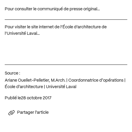
Pour consulter le communiqué de presse original…
Pour visiter le site internet de l’École d’architecture de
l’Université Laval…
Source :
Ariane Ouellet-Pelletier, M.Arch. | Coordonnatrice d¹opérations |
École d'architecture | Université Laval
Publié le
28 octobre 2017
Partager l'article