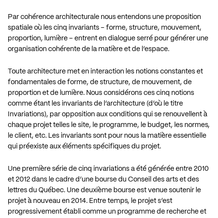
Par cohérence architecturale nous entendons une proposition
spatiale où les cinq invariants – forme, structure, mouvement,
proportion, lumière – entrent en dialogue serré pour générer une
organisation cohérente de la matière et de l’espace.
Toute architecture met en interaction les notions constantes et
fondamentales de forme, de structure, de mouvement, de
proportion et de lumière. Nous considérons ces cinq notions
comme étant les invariants de l’architecture (d’où le titre
Invariations), par opposition aux conditions qui se renouvellent à
chaque projet telles le site, le programme, le budget, les normes,
le client, etc. Les invariants sont pour nous la matière essentielle
qui préexiste aux éléments spécifiques du projet.
Une première série de cinq invariations a été générée entre 2010
et 2012 dans le cadre d’une bourse du Conseil des arts et des
lettres du Québec. Une deuxième bourse est venue soutenir le
projet à nouveau en 2014. Entre temps, le projet s’est
progressivement établi comme un programme de recherche et