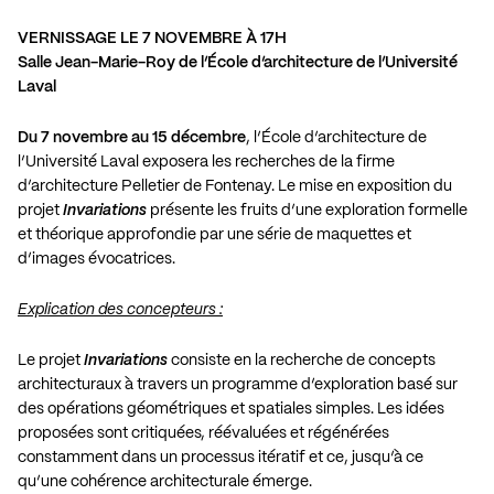
VERNISSAGE LE 7 NOVEMBRE À 17H
Salle Jean-Marie-Roy de l’École d’architecture de l’Université
Laval
Du 7 novembre au 15 décembre
, l’École d’architecture de
l’Université Laval exposera les recherches de la firme
d’architecture Pelletier de Fontenay. Le mise en exposition du
projet
Invariations
présente les fruits d’une exploration formelle
et théorique approfondie par une série de maquettes et
d’images évocatrices.
Explication des concepteurs :
Le projet
Invariations
consiste en la recherche de concepts
architecturaux à travers un programme d’exploration basé sur
des opérations géométriques et spatiales simples. Les idées
proposées sont critiquées, réévaluées et régénérées
constamment dans un processus itératif et ce, jusqu’à ce
qu’une cohérence architecturale émerge.