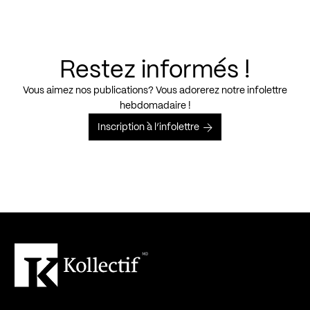
Restez informés !
Vous aimez nos publications? Vous adorerez notre infolettre
hebdomadaire !
Inscription à l’infolettre