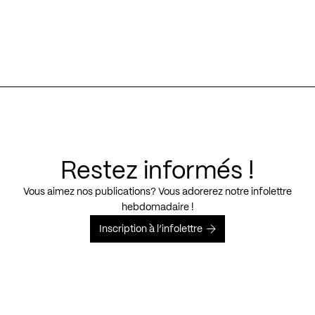
Restez informés !
Vous aimez nos publications? Vous adorerez notre infolettre
hebdomadaire !
Inscription à l’infolettre