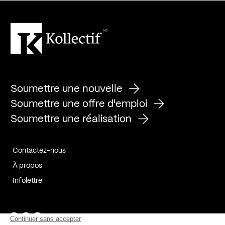
Soumettre une nouvelle
Soumettre une offre d'emploi
Soumettre une réalisation
Contactez-nous
À propos
Infolettre
Page Facebook de Kollectif
Page Instagram de Kollectif
Page Linkedin de Kollectif