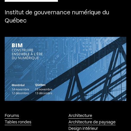
Institut de gouvernance numérique du
Québec
Forums
Architecture
Tables rondes
Architecture de paysage
Design intérieur