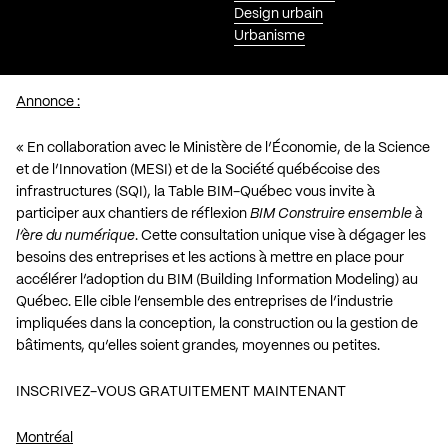
Design urbain
Urbanisme
Annonce :
« En collaboration avec le Ministère de l’Économie, de la Science
et de l’Innovation (MESI) et de la Société québécoise des
infrastructures (SQI), la Table BIM-Québec vous invite à
participer aux chantiers de réflexion
BIM Construire ensemble à
l’ère du numérique
. Cette consultation unique vise à dégager les
besoins des entreprises et les actions à mettre en place pour
accélérer l’adoption du BIM (Building Information Modeling) au
Québec. Elle cible l’ensemble des entreprises de l’industrie
impliquées dans la conception, la construction ou la gestion de
bâtiments, qu’elles soient grandes, moyennes ou petites.
INSCRIVEZ-VOUS GRATUITEMENT MAINTENANT
Montréal