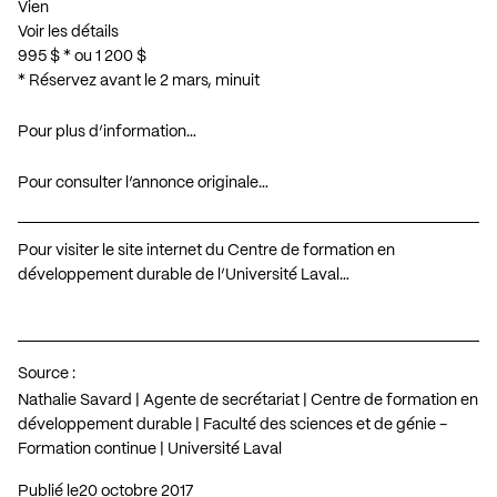
Vien
Voir les détails
995 $ * ou 1 200 $
* Réservez avant le 2 mars, minuit
Pour plus d’information…
Pour consulter l’annonce originale…
Pour visiter le site internet du Centre de formation en
développement durable de l’Université Laval…
Source :
Nathalie Savard | Agente de secrétariat | Centre de formation en
développement durable | Faculté des sciences et de génie -
Formation continue | Université Laval
Publié le
20 octobre 2017