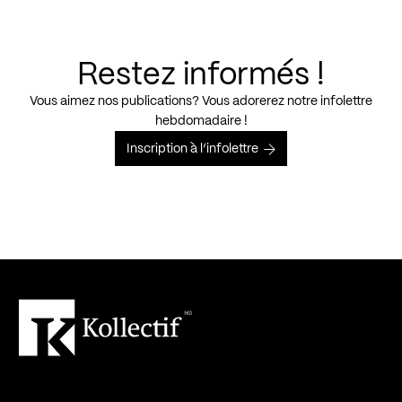
Restez informés !
Vous aimez nos publications? Vous adorerez notre infolettre
hebdomadaire !
Inscription à l’infolettre