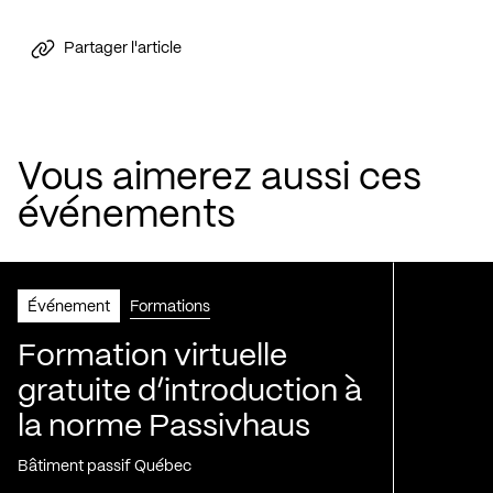
Partager l'article
Vous aimerez aussi ces
événements
Événement
Formations
Formation virtuelle
gratuite d’introduction à
la norme Passivhaus
Bâtiment passif Québec