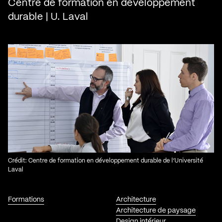
Centre de formation en développement
durable | U. Laval
Crédit: Centre de formation en développement durable de l’Université
Laval
Formations
Architecture
Architecture de paysage
Design intérieur