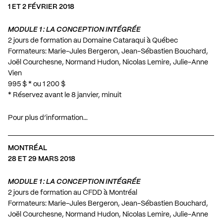
1 ET 2 FÉVRIER 2018
MODULE 1 : LA CONCEPTION INTÉGRÉE
2 jours de formation au Domaine Cataraqui à Québec
Formateurs: Marie-Jules Bergeron, Jean-Sébastien Bouchard,
Joël Courchesne, Normand Hudon, Nicolas Lemire, Julie-Anne
Vien
995 $ * ou 1 200 $
* Réservez avant le 8 janvier, minuit
Pour plus d’information…
MONTRÉAL
28 ET 29 MARS 2018
MODULE 1 : LA CONCEPTION INTÉGRÉE
2 jours de formation au CFDD à Montréal
Formateurs: Marie-Jules Bergeron, Jean-Sébastien Bouchard,
Joël Courchesne, Normand Hudon, Nicolas Lemire, Julie-Anne