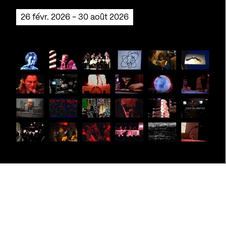
26 févr. 2026 - 30 août 2026