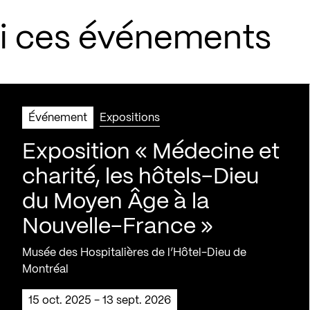
si ces événements
Événement
Expositions
Exposition « Médecine et
charité, les hôtels-Dieu
du Moyen Âge à la
Nouvelle-France »
Musée des Hospitalières de l’Hôtel-Dieu de
Montréal
15 oct. 2025 - 13 sept. 2026