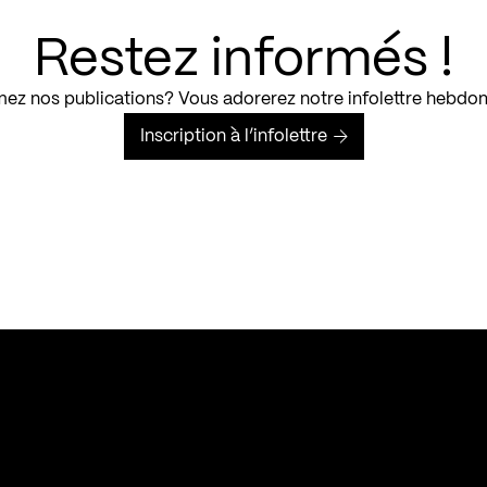
Restez informés !
ez nos publications? Vous adorerez notre infolettre hebdo
Inscription à l’infolettre