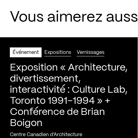
Vous aimerez aus
Événement
Expositions
Vernissages
Exposition « Architecture,
divertissement,
interactivité : Culture Lab,
Toronto 1991-1994 » +
Conférence de Brian
Boigon
Centre Canadien d'Architecture