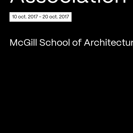
10 oct. 2017 - 20 oct. 2017
McGill School of Architectu