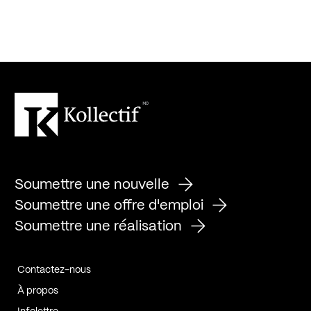
Soumettre une nouvelle
Soumettre une offre d'emploi
Soumettre une réalisation
Contactez-nous
À propos