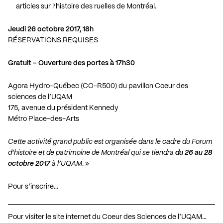
articles sur l’histoire des ruelles de Montréal.
Jeudi 26 octobre 2017, 18h
RÉSERVATIONS REQUISES
Gratuit – Ouverture des portes à 17h30
Agora Hydro-Québec (CO-R500) du pavillon Coeur des
sciences de l’UQAM
175, avenue du président Kennedy
Métro Place-des-Arts
Cette activité grand public est organisée dans le cadre du Forum
d’histoire et de patrimoine de Montréal qui se tiendra
du 26 au 28
octobre 2017
à l’UQAM
. »
Pour s’inscrire…
Pour visiter le site internet du Coeur des Sciences de l’UQAM…