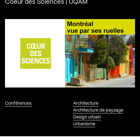
Coeur des Sciences | UQAM
Conférences
Architecture
Architecture de paysage
Design urbain
Urbanisme