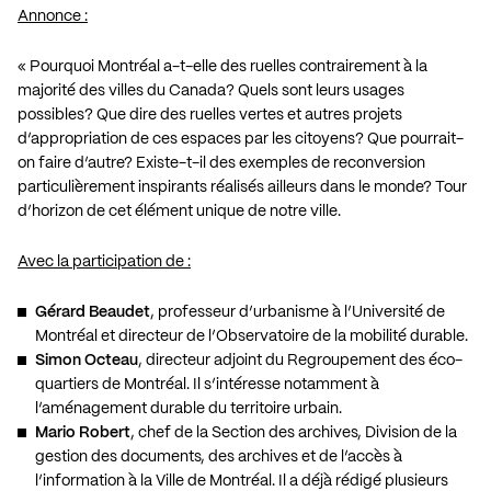
Annonce :
« Pourquoi Montréal a-t-elle des ruelles contrairement à la
majorité des villes du Canada? Quels sont leurs usages
possibles? Que dire des ruelles vertes et autres projets
d’appropriation de ces espaces par les citoyens? Que pourrait-
on faire d’autre? Existe-t-il des exemples de reconversion
particulièrement inspirants réalisés ailleurs dans le monde? Tour
d’horizon de cet élément unique de notre ville.
Avec la participation de :
Gérard Beaudet
, professeur d’urbanisme à l’Université de
Montréal et directeur de l’Observatoire de la mobilité durable.
Simon Octeau
, directeur adjoint du Regroupement des éco-
quartiers de Montréal. Il s’intéresse notamment à
l’aménagement durable du territoire urbain.
Mario Robert
, chef de la Section des archives, Division de la
gestion des documents, des archives et de l’accès à
l’information à la Ville de Montréal. Il a déjà rédigé plusieurs