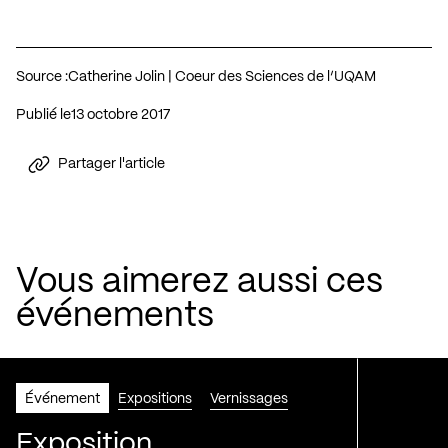
Source :
Catherine Jolin | Coeur des Sciences de l’UQAM
Publié le
13 octobre 2017
Partager l'article
Vous aimerez aussi ces
événements
Événement
Expositions
Vernissages
Exposition