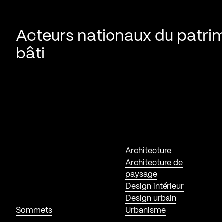
Acteurs nationaux du patri
bâti
Architecture
Architecture de
paysage
Design intérieur
Design urbain
Sommets
Urbanisme