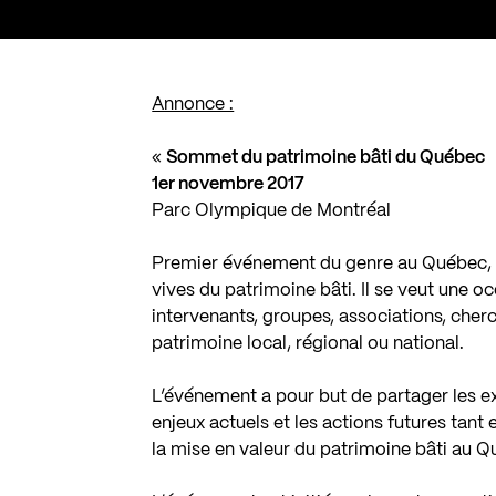
Annonce :
«
Sommet du patrimoine bâti du Québec
1er novembre 2017
Parc Olympique de Montréal
Premier événement du genre au Québec, 
vives du patrimoine bâti. Il se veut une 
intervenants, groupes, associations, cherch
patrimoine local, régional ou national.
L’événement a pour but de partager les exp
enjeux actuels et les actions futures tant 
la mise en valeur du patrimoine bâti au Q