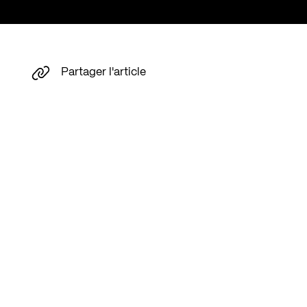
Partager l'article