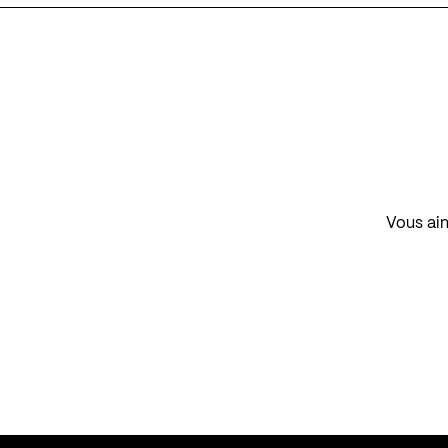
Vous aim