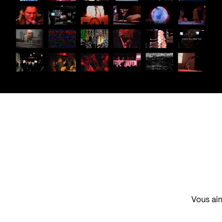
Vous aim