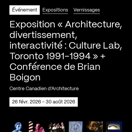
Événement
Expositions
Vernissages
Exposition « Architecture,
divertissement,
interactivité : Culture Lab,
Toronto 1991-1994 » +
Conférence de Brian
Boigon
Centre Canadien d'Architecture
26 févr. 2026 - 30 août 2026