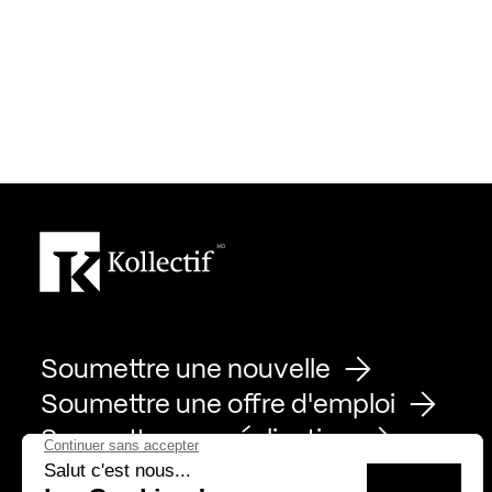
Soumettre une nouvelle
Soumettre une offre d'emploi
Soumettre une réalisation