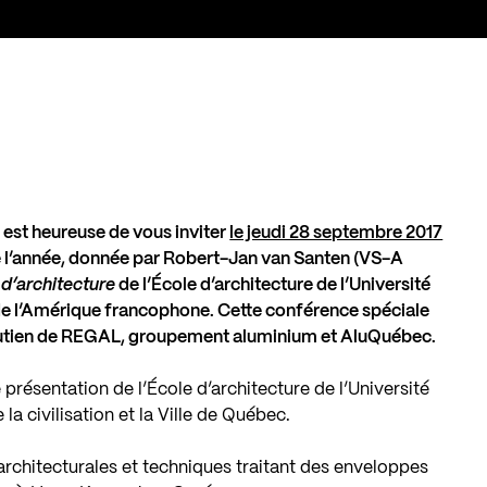
l est heureuse de vous inviter
le jeudi 28 septembre 2017
de l’année, donnée par Robert-Jan van Santen (VS-A
 d’architecture
de l’École d’architecture de l’Université
e de l’Amérique francophone. Cette conférence spéciale
outien de REGAL, groupement aluminium et AluQuébec.
 présentation de l’École d’architecture de l’Université
a civilisation et la Ville de Québec.
rchitecturales et techniques traitant des enveloppes