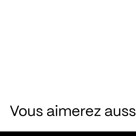
Vous aimerez aus