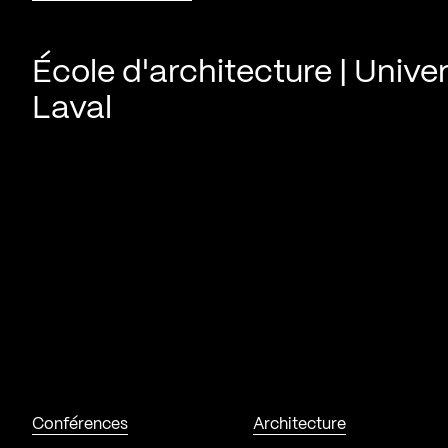
École d'architecture | Univer
Laval
Conférences
Architecture