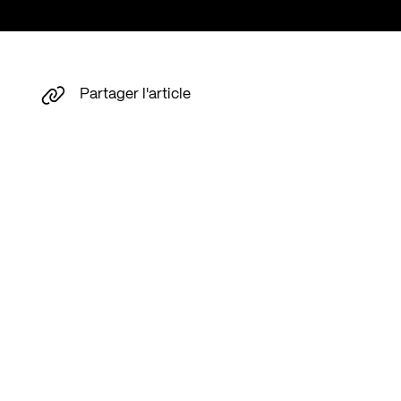
Partager l'article