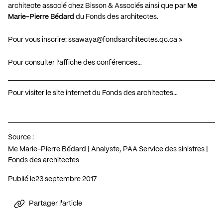
architecte associé chez Bisson & Associés ainsi que par
Me
Marie-Pierre Bédard
du Fonds des architectes.
Pour vous inscrire:
ssawaya@fondsarchitectes.qc.ca
»
Pour consulter l’affiche des conférences…
Pour visiter le site internet du Fonds des architectes…
Source :
Me Marie-Pierre Bédard | Analyste, PAA Service des sinistres |
Fonds des architectes
Publié le
23 septembre 2017
Partager l'article