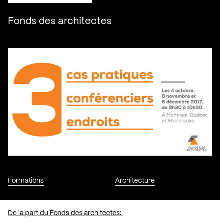
Fonds des architectes
Formations
Architecture
De la part du Fonds des architectes: