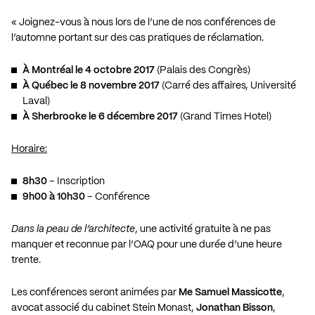
« Joignez-vous à nous lors de l’une de nos conférences de
l’automne portant sur des cas pratiques de réclamation.
À Montréal le 4 octobre 2017
(Palais des Congrès)
À Québec le 8 novembre 2017
(Carré des affaires, Université
Laval)
À Sherbrooke le 6 décembre 2017
(Grand Times Hotel)
Horaire:
8h30
– Inscription
9h00 à 10h30
– Conférence
Dans la peau de l’architecte
, une activité gratuite à ne pas
manquer et reconnue par l’OAQ pour une durée d’une heure
trente.
Les conférences seront animées par
Me Samuel Massicotte
,
avocat associé du cabinet Stein Monast,
Jonathan Bisson
,