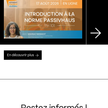
En découvrir plus