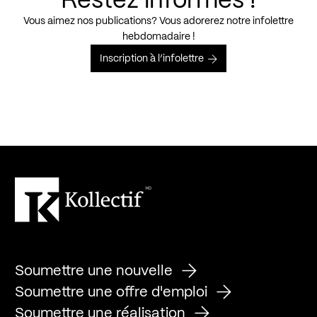
Restez informés !
Vous aimez nos publications? Vous adorerez notre infolettre
hebdomadaire !
Inscription à l’infolettre
Soumettre une nouvelle
Soumettre une offre d'emploi
Soumettre une réalisation