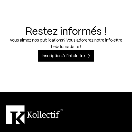
Restez informés !
Vous aimez nos publications? Vous adorerez notre infolettre
hebdomadaire !
Inscription à l’infolettre