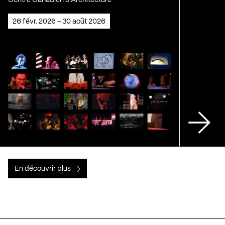
26 févr. 2026 - 30 août 2026
En découvrir plus