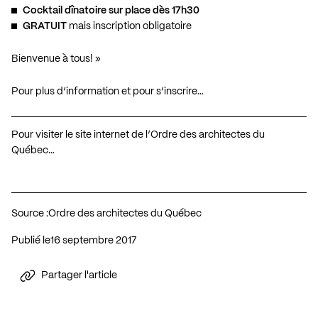
Cocktail dînatoire sur place dès 17h30
GRATUIT
mais inscription obligatoire
Bienvenue à tous! »
Pour plus d’information et pour s’inscrire…
Pour visiter le site internet de l’Ordre des architectes du
Québec…
Source :
Ordre des architectes du Québec
Publié le
16 septembre 2017
Partager l'article