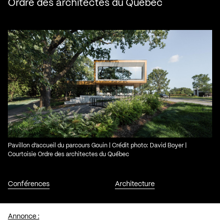
Ordre des architectes du Québec
Pavillon d’accueil du parcours Gouin | Crédit photo: David Boyer |
Courtoisie Ordre des architectes du Québec
Conférences
Architecture
Annonce :